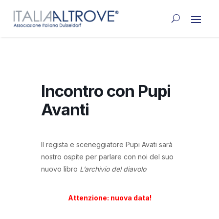
Incontro con Pupi
Avanti
Il regista e sceneggiatore Pupi Avati sarà
nostro ospite per parlare con noi del suo
nuovo libro
L’archivio del diavolo
Attenzione: nuova data!