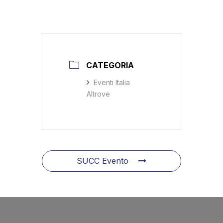
CATEGORIA
Eventi Italia
Altrove
SUCC Evento