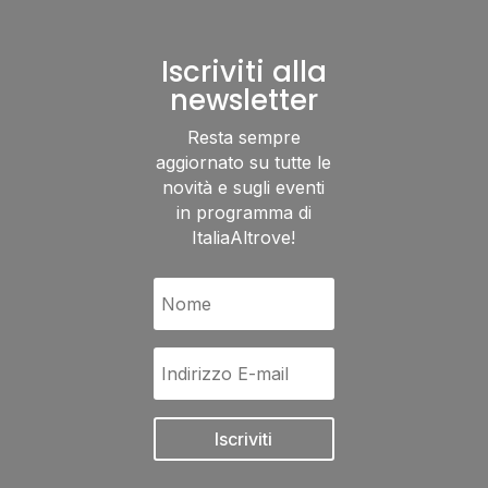
Iscriviti alla
newsletter
Resta sempre
aggiornato su tutte le
novità e sugli eventi
in programma di
ItaliaAltrove!
Iscriviti