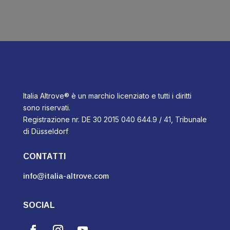
Italia Altrove® è un marchio licenziato e tutti i diritti
sono riservati.
Registrazione nr. DE 30 2015 040 644.9 / 41, Tribunale
di Düsseldorf
CONTATTI
info@italia-altrove.com
SOCIAL