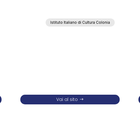
Istituto Italiano di Cultura Colonia
Vai al sito