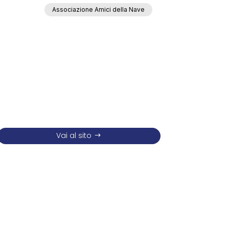
Associazione Amici della Nave
Vai al sito