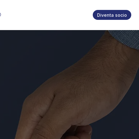
Diventa socio