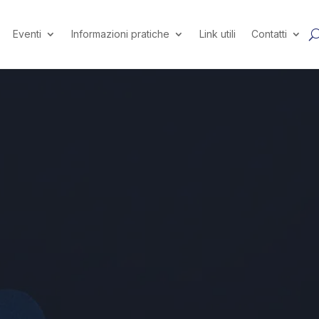
Eventi
Informazioni pratiche
Link utili
Contatti