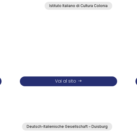
Istituto Italiano di Cultura Colonia
Vai al sito
Deutsch-Italienische Gesellschaft – Duisburg