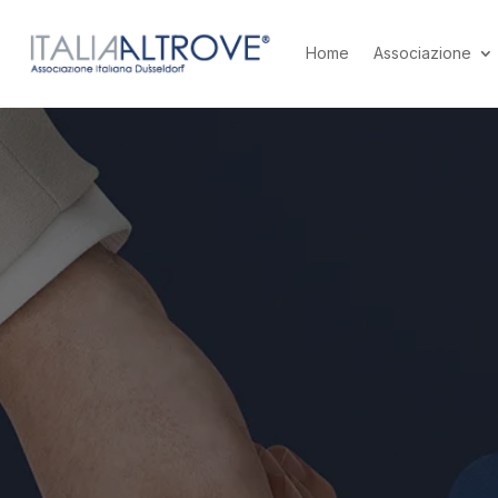
Home
Associazione