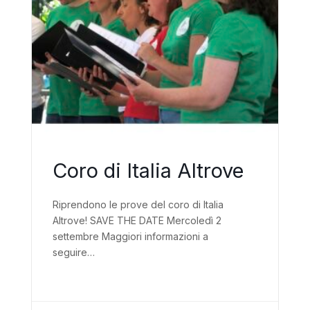
Coro di Italia Altrove
Riprendono le prove del coro di Italia
Altrove! SAVE THE DATE Mercoledì 2
settembre Maggiori informazioni a
seguire…