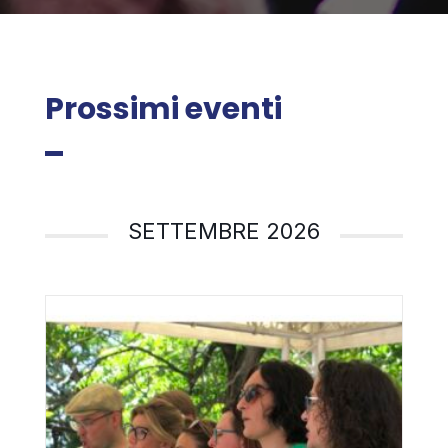
Prossimi eventi
SETTEMBRE 2026