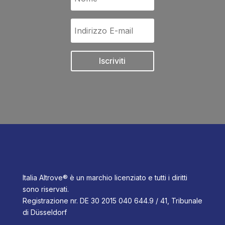
Iscriviti
Italia Altrove® è un marchio licenziato e tutti i diritti
sono riservati.
Registrazione nr. DE 30 2015 040 644.9 / 41, Tribunale
di Düsseldorf