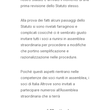
prima revisione dello Statuto stesso.
Alla prova dei fatti alcuni passaggi dello
Statuto si sono rivelati farraginosi e
complicati cosicché ci è sembrato giusto
invitare tutti i soci a riunirsi in assemblea
straordinaria per procedere a modifiche
che portino semplificazione e
razionalizzazione nelle procedure.
Poiché questi aspetti rientrano nelle
competenze dei soci riuniti in assemblea, i
soci di Italia Altrove sono invitati a
partecipare numerosi all’Assemblea
straordinaria che si terrà