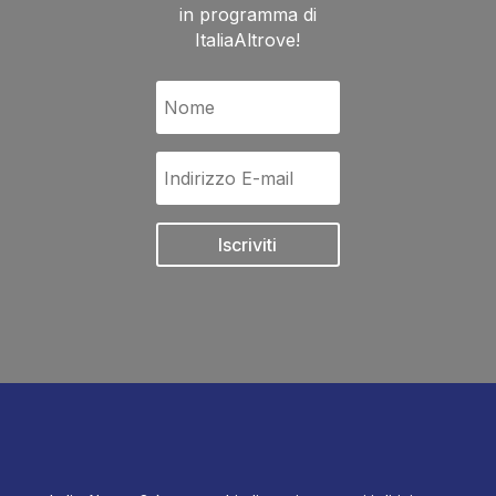
in programma di
ItaliaAltrove!
Iscriviti