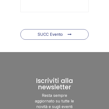
SUCC Evento
Iscriviti alla
newsletter
Resta sempre
aggiornato su tutte le
novità e sugli eventi