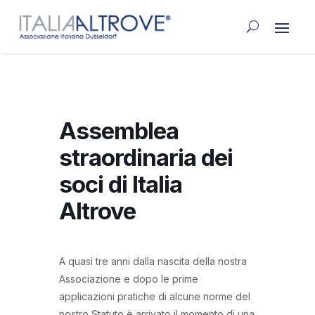
Assemblea
straordinaria dei
soci di Italia
Altrove
A quasi tre anni dalla nascita della nostra
Associazione e dopo le prime
applicazioni pratiche di alcune norme del
nostro Statuto è arrivato il momento di una