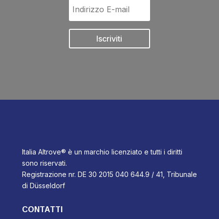
Iscriviti
Italia Altrove® è un marchio licenziato e tutti i diritti
sono riservati.
Registrazione nr. DE 30 2015 040 644.9 / 41, Tribunale
di Düsseldorf
CONTATTI