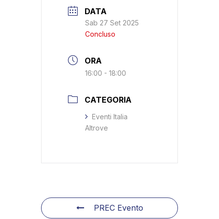
DATA
Sab 27 Set 2025
Concluso
ORA
16:00 - 18:00
CATEGORIA
Eventi Italia
Altrove
PREC Evento