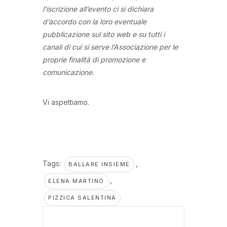
l’iscrizione all’evento ci si dichiara
d’accordo con la loro eventuale
pubblicazione sul sito web e su tutti i
canali di cui si serve l’Associazione per le
proprie finalità di promozione e
comunicazione.
Vi aspettiamo.
Tags:
,
BALLARE INSIEME
,
ELENA MARTINO
PIZZICA SALENTINA