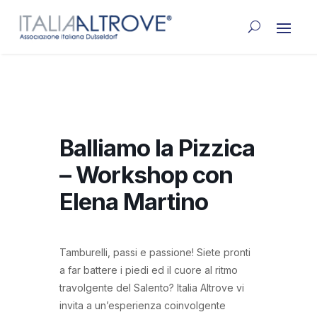
Balliamo la Pizzica
– Workshop con
Elena Martino
Tamburelli, passi e passione! Siete pronti
a far battere i piedi ed il cuore al ritmo
travolgente del Salento? Italia Altrove vi
invita a un’esperienza coinvolgente