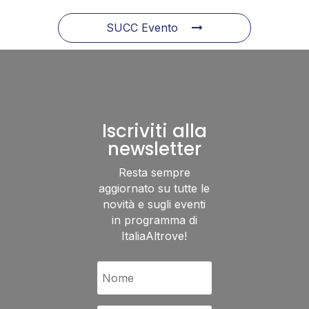
SUCC Evento
Iscriviti alla
newsletter
Resta sempre
aggiornato su tutte le
novità e sugli eventi
in programma di
ItaliaAltrove!