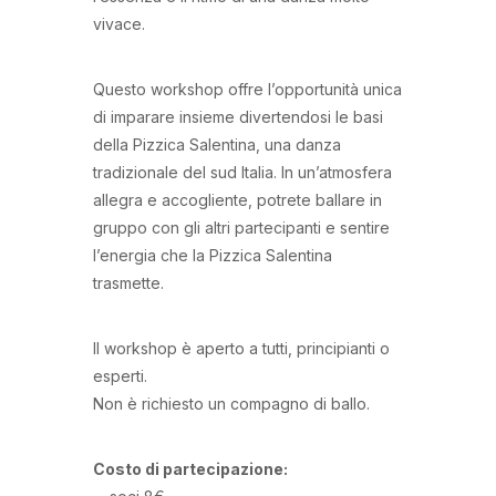
vivace.
Questo workshop offre l’opportunità unica
di imparare insieme divertendosi le basi
della Pizzica Salentina, una danza
tradizionale del sud Italia. In un’atmosfera
allegra e accogliente, potrete ballare in
gruppo con gli altri partecipanti e sentire
l’energia che la Pizzica Salentina
trasmette.
Il workshop è aperto a tutti, principianti o
esperti.
Non è richiesto un compagno di ballo.
Costo di partecipazione: