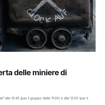
rta delle miniere di
hr”
alle 10:45 (per il gruppo delle 11:00) e alle 12:00 (per il