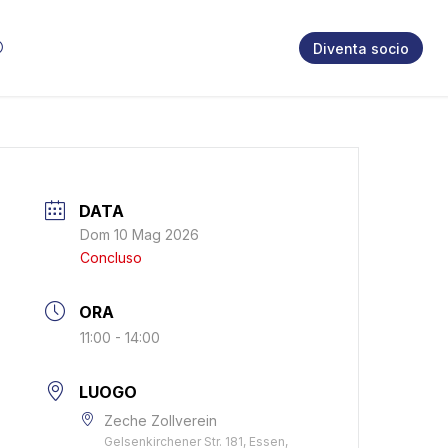
Diventa socio
DATA
Dom 10 Mag 2026
Concluso
ORA
11:00 - 14:00
LUOGO
Zeche Zollverein
Gelsenkirchener Str. 181, Essen,