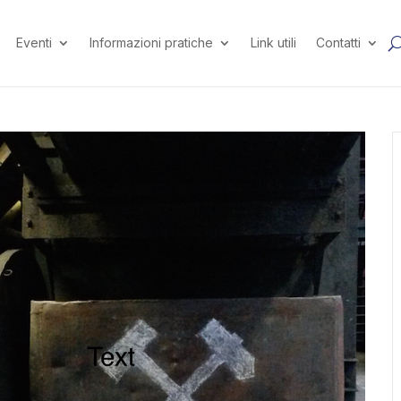
Eventi
Informazioni pratiche
Link utili
Contatti