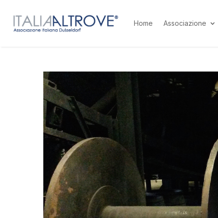
Home
Associazione