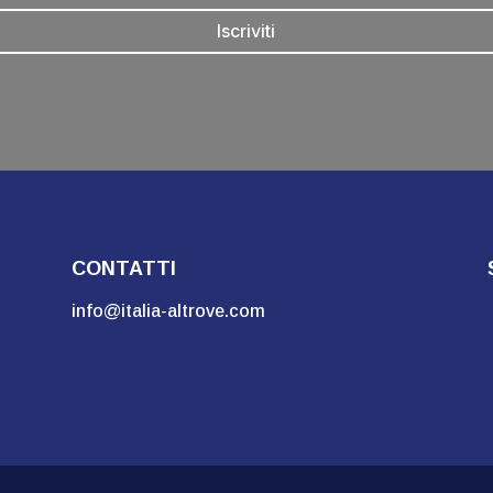
Iscriviti
CONTATTI
info@italia-altrove.com