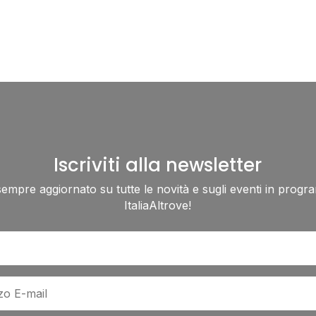
Iscriviti alla newsletter
sempre aggiornato su tutte le novità e sugli eventi in progr
ItaliaAltrove!