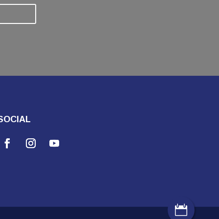
SOCIAL
