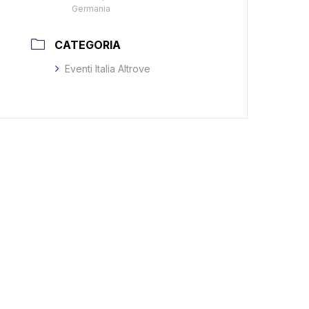
Germania
CATEGORIA
Eventi Italia Altrove