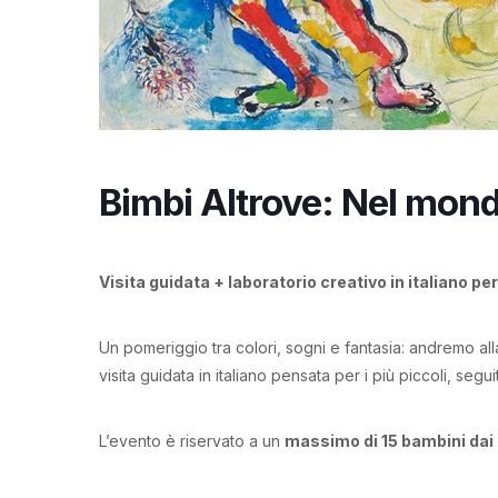
Bimbi Altrove: Nel mond
Visita guidata + laboratorio creativo in italiano pe
Un pomeriggio tra colori, sogni e fantasia: andremo al
visita guidata in italiano pensata per i più piccoli, segu
L’evento è riservato a un
massimo di 15 bambini dai 