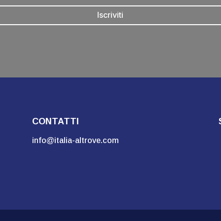
Iscriviti
CONTATTI
info@italia-altrove.com