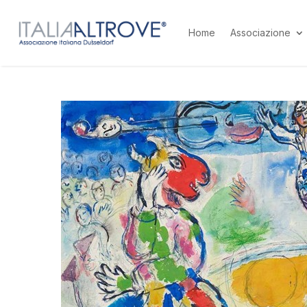
Home
Associazione