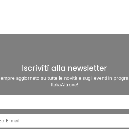
Iscriviti alla newsletter
sempre aggiornato su tutte le novità e sugli eventi in progr
ItaliaAltrove!