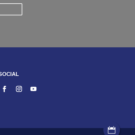
SOCIAL
