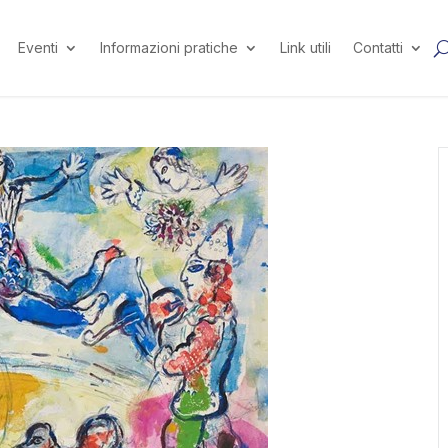
Eventi
Informazioni pratiche
Link utili
Contatti