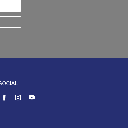
SOCIAL