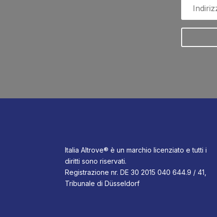
Italia Altrove® è un marchio licenziato e tutti i
diritti sono riservati.
Registrazione nr. DE 30 2015 040 644.9 / 41,
Tribunale di Düsseldorf