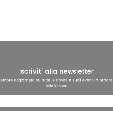
Iscriviti alla newsletter
sempre aggiornato su tutte le novità e sugli eventi in progr
ItaliaAltrove!