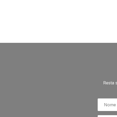
Resta 