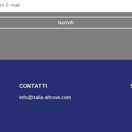
Iscriviti
CONTATTI
info@italia-altrove.com