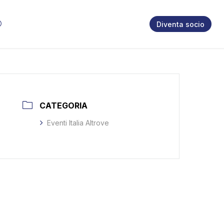
Diventa socio
CATEGORIA
Eventi Italia Altrove