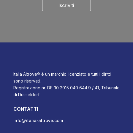
Iscriviti
Italia Altrove® è un marchio licenziato e tutti i diritti
sono riservati.
Registrazione nr. DE 30 2015 040 644.9 / 41, Tribunale
di Düsseldorf
CONTATTI
info@italia-altrove.com