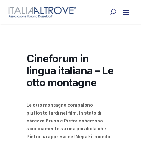
Cineforum in
lingua italiana – Le
otto montagne
Le otto montagne compaiono
piuttosto tardi nel film. In stato di
ebrezza Bruno e Pietro scherzano
scioccamente su una parabola che
Pietro ha appreso nel Nepal: il mondo