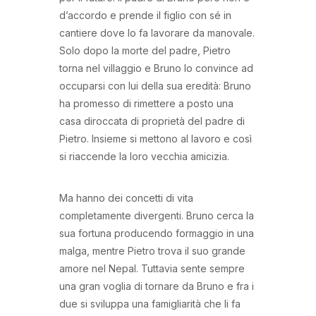
d’accordo e prende il figlio con sé in
cantiere dove lo fa lavorare da manovale.
Solo dopo la morte del padre, Pietro
torna nel villaggio e Bruno lo convince ad
occuparsi con lui della sua eredità: Bruno
ha promesso di rimettere a posto una
casa diroccata di proprietà del padre di
Pietro. Insieme si mettono al lavoro e così
si riaccende la loro vecchia amicizia.
Ma hanno dei concetti di vita
completamente divergenti. Bruno cerca la
sua fortuna producendo formaggio in una
malga, mentre Pietro trova il suo grande
amore nel Nepal. Tuttavia sente sempre
una gran voglia di tornare da Bruno e fra i
due si sviluppa una famigliarità che li fa