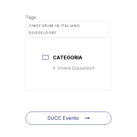
Tags:
CINEFORUM IN ITALIANO
DÜSSELDORF
CATEGORIA
Vivere Düsseldorf
SUCC Evento