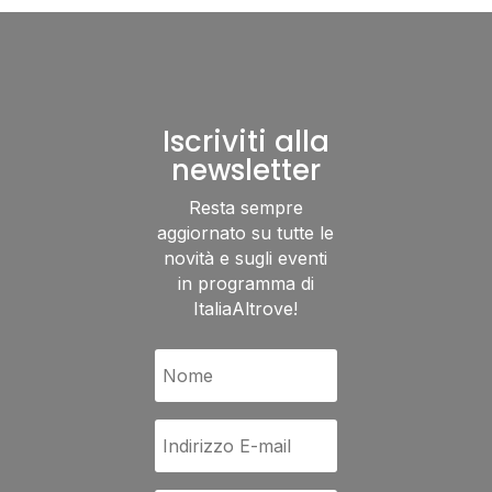
Iscriviti alla
newsletter
Resta sempre
aggiornato su tutte le
novità e sugli eventi
in programma di
ItaliaAltrove!