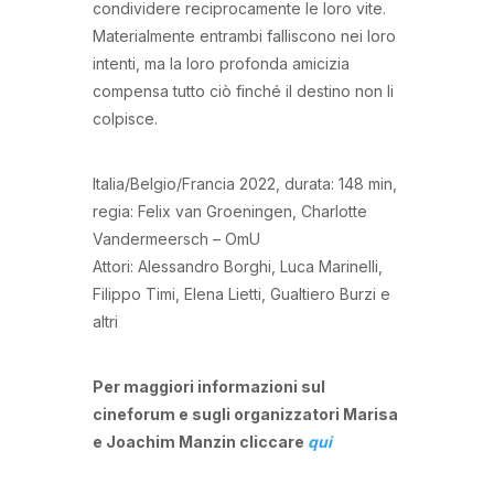
condividere reciprocamente le loro vite.
Materialmente entrambi falliscono nei loro
intenti, ma la loro profonda amicizia
compensa tutto ciò finché il destino non li
colpisce.
Italia/Belgio/Francia 2022, durata: 148 min,
regia: Felix van Groeningen, Charlotte
Vandermeersch – OmU
Attori: Alessandro Borghi, Luca Marinelli,
Filippo Timi, Elena Lietti, Gualtiero Burzi e
altri
Per maggiori informazioni sul
cineforum e sugli organizzatori Marisa
e Joachim Manzin cliccare
qui