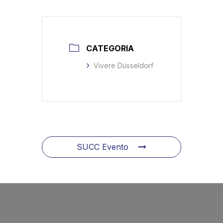
CATEGORIA
Vivere Düsseldorf
SUCC Evento