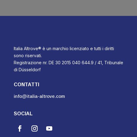
Italia Altrove® è un marchio licenziato e tutti i diritti
sono riservati.
Registrazione nr. DE 30 2015 040 644.9 / 41, Tribunale
di Düsseldorf
CONTATTI
info@italia-altrove.com
SOCIAL