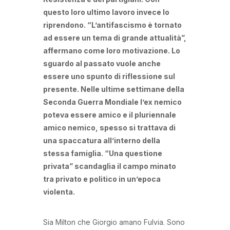
questo loro ultimo lavoro invece lo
riprendono. “L’antifascismo è tornato
ad essere un tema di grande attualità”,
affermano come loro motivazione. Lo
sguardo al passato vuole anche
essere uno spunto di riflessione sul
presente. Nelle ultime settimane della
Seconda Guerra Mondiale l’ex nemico
poteva essere amico e il pluriennale
amico nemico, spesso si trattava di
una spaccatura all’interno della
stessa famiglia. “Una questione
privata” scandaglia il campo minato
tra privato e politico in un’epoca
violenta.
Sia Milton che Giorgio amano Fulvia. Sono