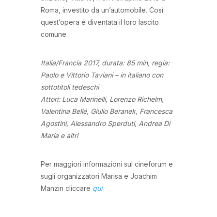
Roma, investito da un’automobile. Così
quest’opera è diventata il loro lascito
comune.
Italia/Francia 2017, durata: 85 min, regia:
Paolo e Vittorio Taviani – in italiano con
sottotitoli tedeschi
Attori: Luca Marinelli, Lorenzo Richelm,
Valentina Bellé, Giulio Beranek, Francesca
Agostini, Alessandro Sperduti, Andrea Di
Maria e altri
Per maggiori informazioni sul cineforum e
sugli organizzatori Marisa e Joachim
Manzin cliccare
qui