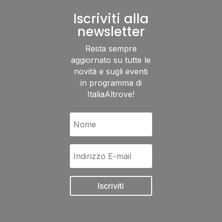
Iscriviti alla
newsletter
Resta sempre
aggiornato su tutte le
novità e sugli eventi
in programma di
ItaliaAltrove!
Iscriviti