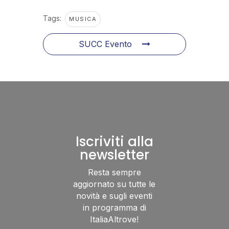
Tags:
MUSICA
SUCC Evento
Iscriviti alla
newsletter
Resta sempre
aggiornato su tutte le
novità e sugli eventi
in programma di
ItaliaAltrove!