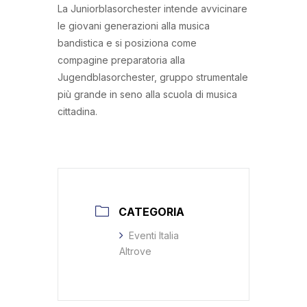
La Juniorblasorchester intende avvicinare
le giovani generazioni alla musica
bandistica e si posiziona come
compagine preparatoria alla
Jugendblasorchester, gruppo strumentale
più grande in seno alla scuola di musica
cittadina.
CATEGORIA
Eventi Italia
Altrove