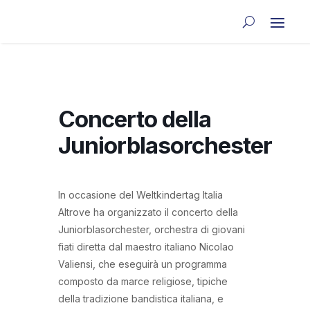
Concerto della
Juniorblasorchester
In occasione del Weltkindertag Italia
Altrove ha organizzato il concerto della
Juniorblasorchester, orchestra di giovani
fiati diretta dal maestro italiano Nicolao
Valiensi, che eseguirà un programma
composto da marce religiose, tipiche
della tradizione bandistica italiana, e