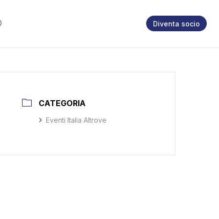
Diventa socio
CATEGORIA
Eventi Italia Altrove