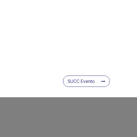
SUCC Evento