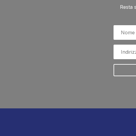
Resta 