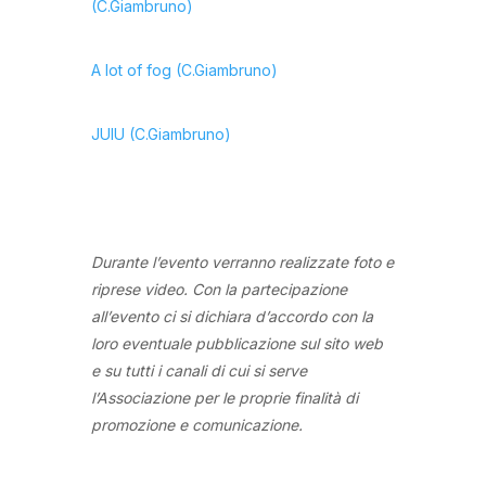
(C.Giambruno)
A lot of fog (C.Giambruno)
JUIU (C.Giambruno)
Durante l’evento verranno realizzate foto e
riprese video. Con la partecipazione
all’evento ci si dichiara d’accordo con la
loro eventuale pubblicazione sul sito web
e su tutti i canali di cui si serve
l’Associazione per le proprie finalità di
promozione e comunicazione.