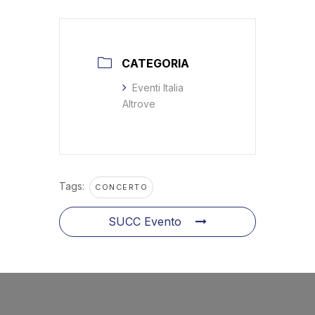
CATEGORIA
Eventi Italia
Altrove
Tags:
CONCERTO
SUCC Evento