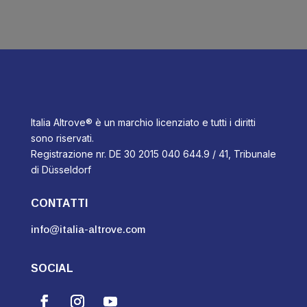
Italia Altrove® è un marchio licenziato e tutti i diritti
sono riservati.
Registrazione nr. DE 30 2015 040 644.9 / 41, Tribunale
di Düsseldorf
CONTATTI
info@italia-altrove.com
SOCIAL