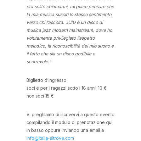
era solito chiamarmi, mi piace pensare che
la mia musica susciti lo stesso sentimento
verso chi l’ascolta. JUIU è un disco di
musica jazz modern mainstream, dove ho
volutamente privilegiato l’aspetto
melodico, la riconoscibilità del mio suono e
il fatto che sia un disco godibile e
scorrevole.”
Biglietto d’ingresso
soci e per i ragazzi sotto i 18 anni: 10 €
non soci 15 €
Vi preghiamo di iscrivervi a questo evento
compilando il modulo di prenotazione qui
in basso oppure inviando una email a
info@italia-altrove.com