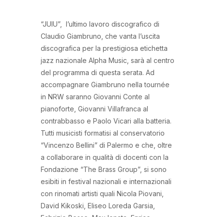
“JUIU”, l’ultimo lavoro discografico di
Claudio Giambruno, che vanta l’uscita
discografica per la prestigiosa etichetta
jazz nazionale Alpha Music, sarà al centro
del programma di questa serata. Ad
accompagnare Giambruno nella tournée
in NRW saranno Giovanni Conte al
pianoforte, Giovanni Villafranca al
contrabbasso e Paolo Vicari alla batteria.
Tutti musicisti formatisi al conservatorio
“Vincenzo Bellini” di Palermo e che, oltre
a collaborare in qualità di docenti con la
Fondazione “The Brass Group”, si sono
esibiti in festival nazionali e internazionali
con rinomati artisti quali Nicola Piovani,
David Kikoski, Eliseo Loreda Garsia,