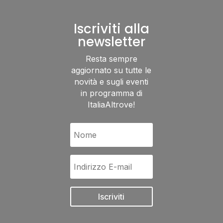
Iscriviti alla
newsletter
Resta sempre
aggiornato su tutte le
novità e sugli eventi
in programma di
ItaliaAltrove!
Iscriviti