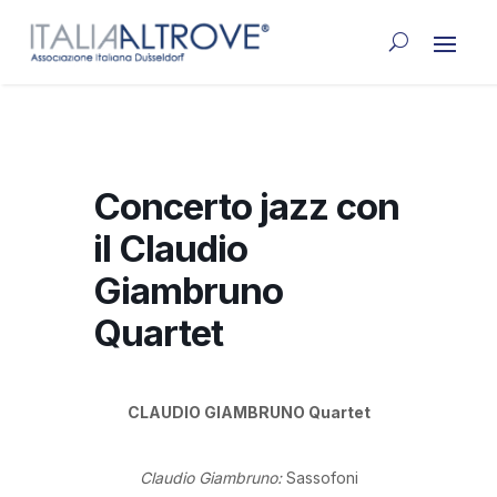
Concerto jazz con
il Claudio
Giambruno
Quartet
CLAUDIO GIAMBRUNO Quartet
Claudio Giambruno:
Sassofoni