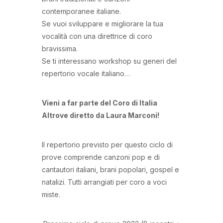
contemporanee italiane.
Se vuoi sviluppare e migliorare la tua
vocalità con una direttrice di coro
bravissima.
Se ti interessano workshop su generi del
repertorio vocale italiano…
Vieni a far parte del Coro di Italia
Altrove diretto da Laura Marconi!
Il repertorio previsto per questo ciclo di
prove comprende canzoni pop e di
cantautori italiani, brani popolari, gospel e
natalizi. Tutti arrangiati per coro a voci
miste.