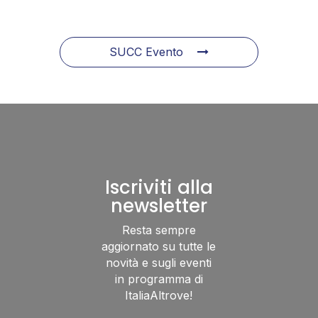
SUCC Evento
Iscriviti alla
newsletter
Resta sempre
aggiornato su tutte le
novità e sugli eventi
in programma di
ItaliaAltrove!