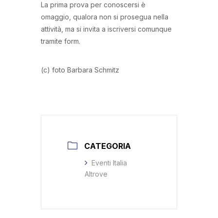
La prima prova per conoscersi è
omaggio, qualora non si prosegua nella
attività, ma si invita a iscriversi comunque
tramite form.
(c) foto Barbara Schmitz
CATEGORIA
Eventi Italia
Altrove