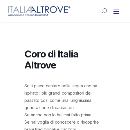
Coro di Italia
Altrove
Se ti piace cantare nella lingua che ha
ispirato i più grandi compositori del
passato così come una lunghissima
generazione di cantautori.
Se anche non lo hai mai fatto prima.
Se hai voglia di conoscere o riscoprire
brani tradizionali e canzoni