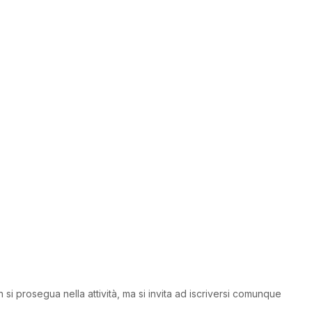
i prosegua nella attività, ma si invita ad iscriversi comunque