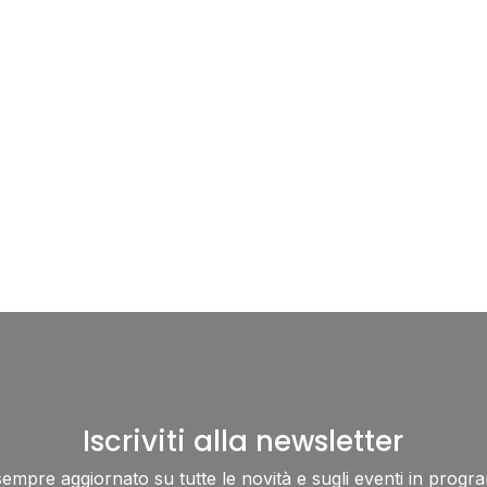
Iscriviti alla newsletter
sempre aggiornato su tutte le novità e sugli eventi in progr