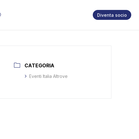
Diventa socio
CATEGORIA
Eventi Italia Altrove