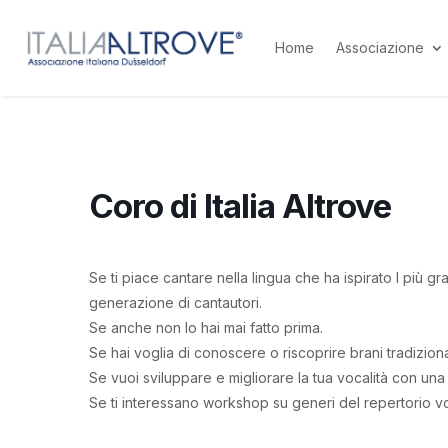
Home
Associazione
Coro di Italia Altrove
Se ti piace cantare nella lingua che ha ispirato I più 
generazione di cantautori.
Se anche non lo hai mai fatto prima.
Se hai voglia di conoscere o riscoprire brani tradizio
Se vuoi sviluppare e migliorare la tua vocalità con una 
Se ti interessano workshop su generi del repertorio vo