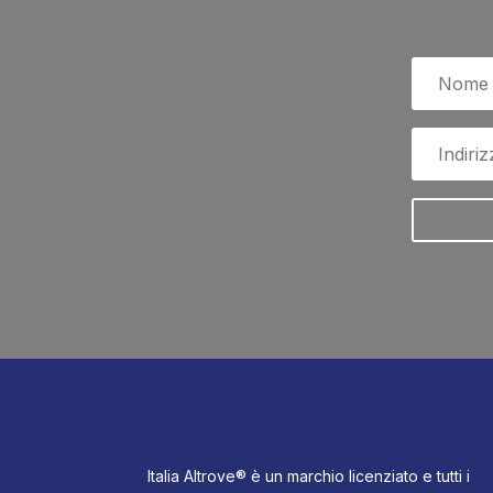
Italia Altrove® è un marchio licenziato e tutti i