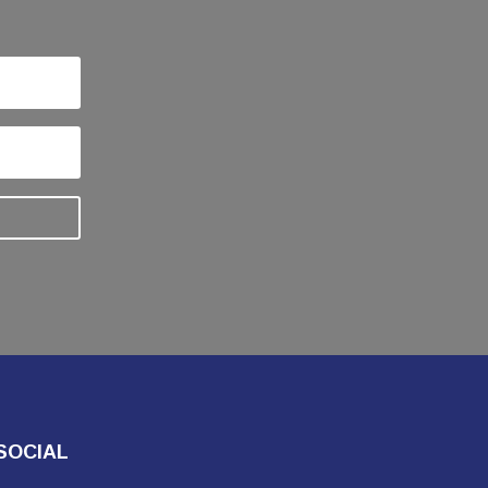
SOCIAL