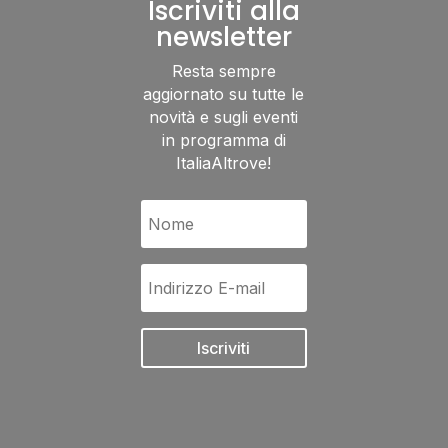
Iscriviti alla
newsletter
Resta sempre
aggiornato su tutte le
novità e sugli eventi
in programma di
ItaliaAltrove!
Iscriviti