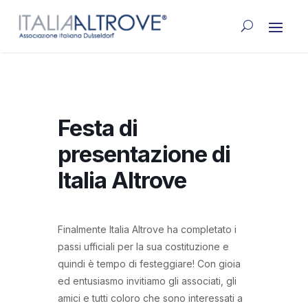
Festa di
presentazione di
Italia Altrove
Finalmente Italia Altrove ha completato i
passi ufficiali per la sua costituzione e
quindi è tempo di festeggiare! Con gioia
ed entusiasmo invitiamo gli associati, gli
amici e tutti coloro che sono interessati a