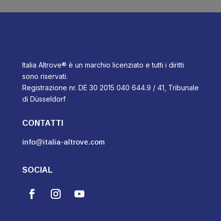
Italia Altrove® è un marchio licenziato e tutti i diritti
sono riservati.
Registrazione nr. DE 30 2015 040 644.9 / 41, Tribunale
di Düsseldorf
CONTATTI
info@italia-altrove.com
SOCIAL