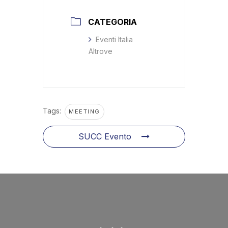
CATEGORIA
Eventi Italia
Altrove
Tags:
MEETING
SUCC Evento