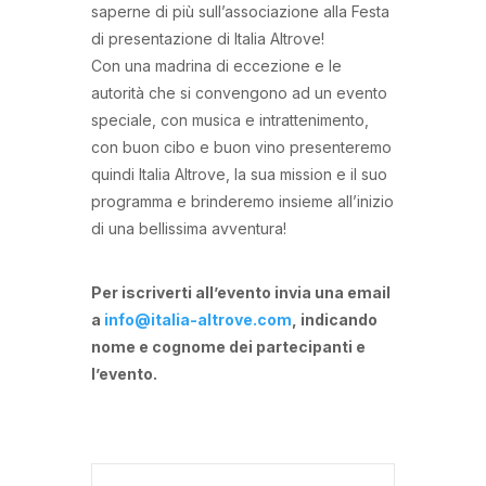
saperne di più sull’associazione alla Festa
di presentazione di Italia Altrove!
Con una madrina di eccezione e le
autorità che si convengono ad un evento
speciale, con musica e intrattenimento,
con buon cibo e buon vino presenteremo
quindi Italia Altrove, la sua mission e il suo
programma e brinderemo insieme all’inizio
di una bellissima avventura!
Per iscriverti all’evento invia una email
a
info@italia-altrove.com
, indicando
nome e cognome dei partecipanti e
l’evento.