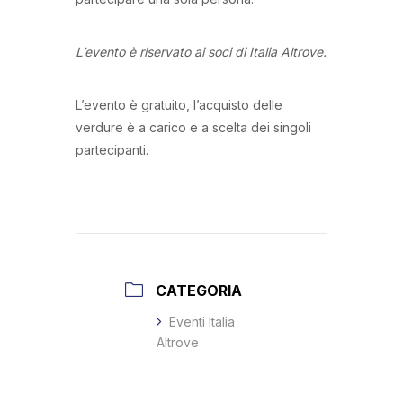
L’evento è riservato ai soci di Italia Altrove.
L’evento è gratuito, l’acquisto delle
verdure è a carico e a scelta dei singoli
partecipanti.
CATEGORIA
Eventi Italia
Altrove