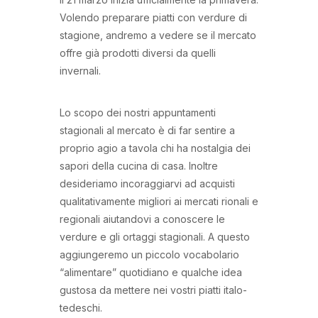
Volendo preparare piatti con verdure di
stagione, andremo a vedere se il mercato
offre già prodotti diversi da quelli
invernali.
Lo scopo dei nostri appuntamenti
stagionali al mercato è di far sentire a
proprio agio a tavola chi ha nostalgia dei
sapori della cucina di casa. Inoltre
desideriamo incoraggiarvi ad acquisti
qualitativamente migliori ai mercati rionali e
regionali aiutandovi a conoscere le
verdure e gli ortaggi stagionali. A questo
aggiungeremo un piccolo vocabolario
“alimentare” quotidiano e qualche idea
gustosa da mettere nei vostri piatti italo-
tedeschi.