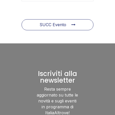
SUCC Evento
Iscriviti alla
newsletter
Resta sempre
aggiornato su tutte le
novità e sugli eventi
in programma di
ItaliaAltrove!