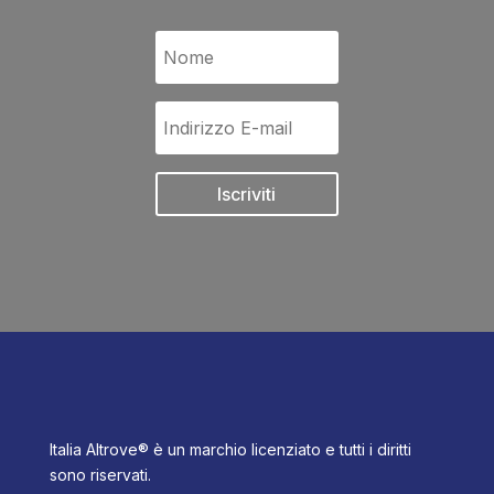
Iscriviti
Italia Altrove® è un marchio licenziato e tutti i diritti
sono riservati.