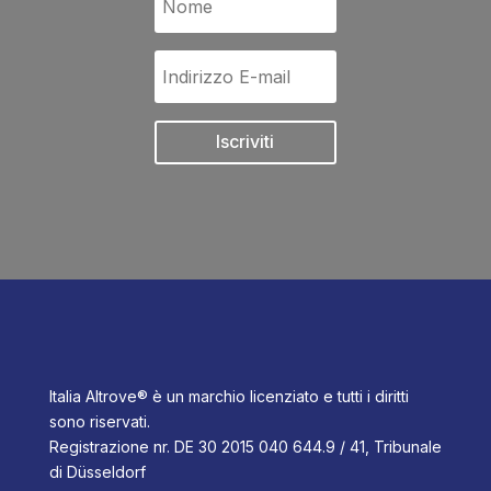
Iscriviti
Italia Altrove® è un marchio licenziato e tutti i diritti
sono riservati.
Registrazione nr. DE 30 2015 040 644.9 / 41, Tribunale
di Düsseldorf