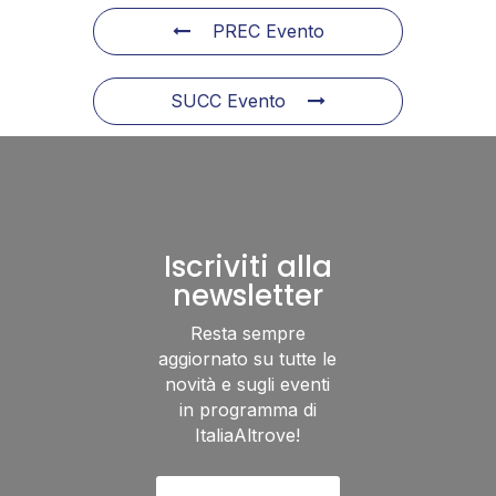
PREC Evento
SUCC Evento
Iscriviti alla
newsletter
Resta sempre
aggiornato su tutte le
novità e sugli eventi
in programma di
ItaliaAltrove!