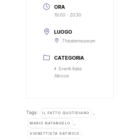
ORA
19:00 - 20:30
LUOGO
Theatermuseum
CATEGORIA
Eventi Italia
Altrove
Tags:
,
IL FATTO QUOTIDIANO
,
MARIO NATANGELO
VIGNETTISTA SATIRICO