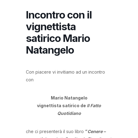
Incontro con il
vignettista
satirico Mario
Natangelo
Con piacere vi invitiamo ad un incontro
con
Mario Natangelo
vignettista satirico de
Il Fatto
Quotidiano
che ci presenterà il suo libro
“
Cenere –