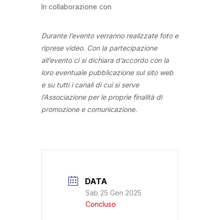
In collaborazione con
Durante l’evento verranno realizzate foto e
riprese video. Con la partecipazione
all’evento ci si dichiara d’accordo con la
loro eventuale pubblicazione sul sito web
e su tutti i canali di cui si serve
l’Associazione per le proprie finalità di
promozione e comunicazione.
DATA
Sab 25 Gen 2025
Concluso