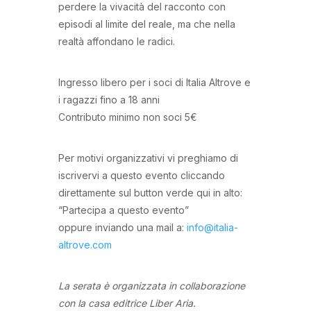
perdere la vivacità del racconto con
episodi al limite del reale, ma che nella
realtà affondano le radici.
Ingresso libero per i soci di Italia Altrove e
i ragazzi fino a 18 anni
Contributo minimo non soci 5€
Per motivi organizzativi vi preghiamo di
iscrivervi a questo evento cliccando
direttamente sul button verde qui in alto:
“Partecipa a questo evento”
oppure inviando una mail a:
info@italia-
altrove.com
La serata è organizzata in collaborazione
con la casa editrice Liber Aria.