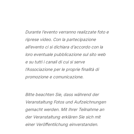
Durante l’evento verranno realizzate foto e
riprese video. Con la partecipazione
all’evento ci si dichiara d’accordo con la
loro eventuale pubblicazione sul sito web
e su tutti i canali di cui si serve
l’Associazione per le proprie finalità di
promozione e comunicazione.
Bitte beachten Sie, dass während der
Veranstaltung Fotos und Aufzeichnungen
gemacht werden. Mit Ihrer Teilnahme an
der Veranstaltung erklären Sie sich mit
einer Veröffentlichung einverstanden.