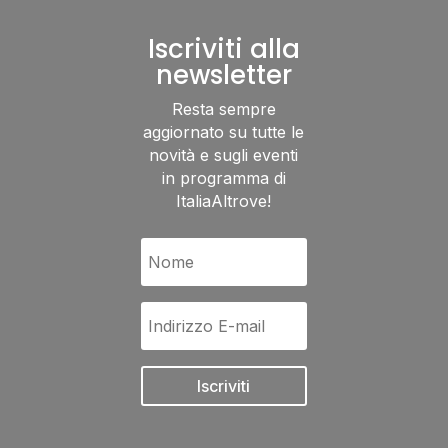
Iscriviti alla
newsletter
Resta sempre
aggiornato su tutte le
novità e sugli eventi
in programma di
ItaliaAltrove!
Iscriviti