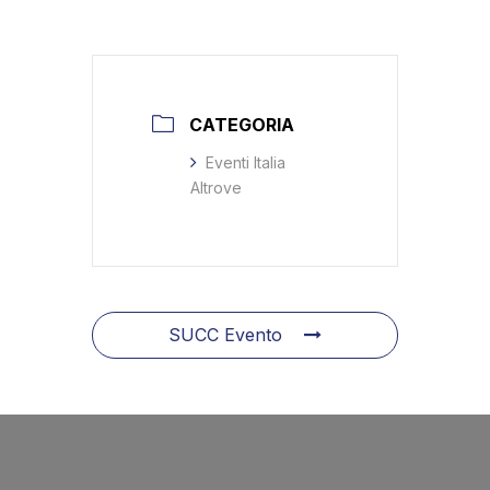
CATEGORIA
Eventi Italia
Altrove
SUCC Evento