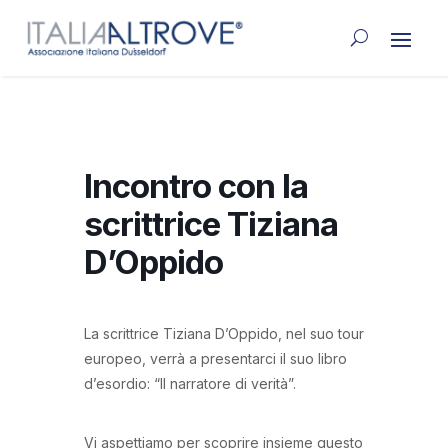
Incontro con la
scrittrice Tiziana
D’Oppido
La scrittrice Tiziana D’Oppido, nel suo tour
europeo, verrà a presentarci il suo libro
d’esordio: “Il narratore di verità”.
Vi aspettiamo per scoprire insieme questo