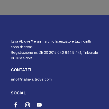
Italia Altrove® è un marchio licenziato e tutti i diritti
sono riservati.
Registrazione nr. DE 30 2015 040 644.9 / 41, Tribunale
di Düsseldorf
CONTATTI
info@italia-altrove.com
SOCIAL