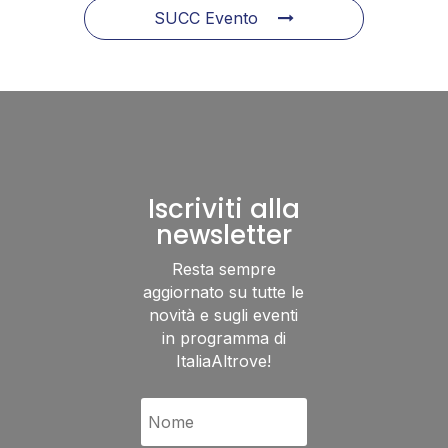
SUCC Evento
Iscriviti alla
newsletter
Resta sempre
aggiornato su tutte le
novità e sugli eventi
in programma di
ItaliaAltrove!