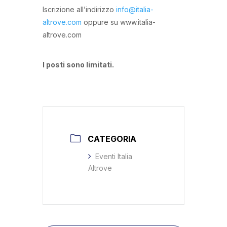
Iscrizione all’indirizzo
info@italia-
altrove.com
oppure su www.italia-
altrove.com
I posti sono limitati.
CATEGORIA
Eventi Italia
Altrove