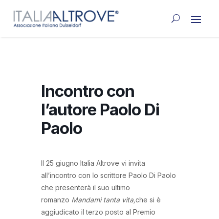
Incontro con
l’autore Paolo Di
Paolo
Il 25 giugno Italia Altrove vi invita
all’incontro con lo scrittore Paolo Di Paolo
che presenterà il suo ultimo
romanzo
Mandami tanta vita,
che si è
aggiudicato il terzo posto al Premio