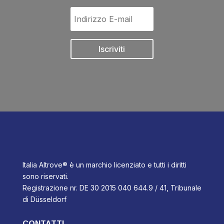
Iscriviti
Italia Altrove® è un marchio licenziato e tutti i diritti
sono riservati.
Registrazione nr. DE 30 2015 040 644.9 / 41, Tribunale
di Düsseldorf
CONTATTI