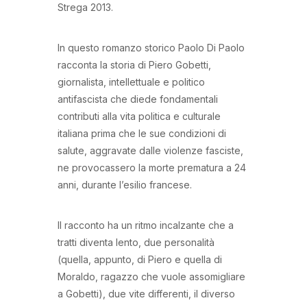
Strega 2013.
In questo romanzo storico Paolo Di Paolo
racconta la storia di Piero Gobetti,
giornalista, intellettuale e politico
antifascista che diede fondamentali
contributi alla vita politica e culturale
italiana prima che le sue condizioni di
salute, aggravate dalle violenze fasciste,
ne provocassero la morte prematura a 24
anni, durante l’esilio francese.
Il racconto ha un ritmo incalzante che a
tratti diventa lento, due personalità
(quella, appunto, di Piero e quella di
Moraldo, ragazzo che vuole assomigliare
a Gobetti), due vite differenti, il diverso