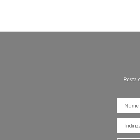
Resta 