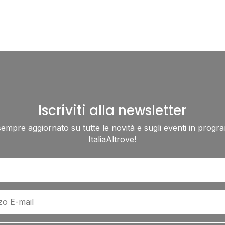
Iscriviti alla newsletter
sempre aggiornato su tutte le novità e sugli eventi in progr
ItaliaAltrove!