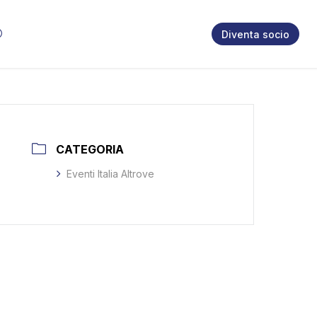
Diventa socio
CATEGORIA
Eventi Italia Altrove