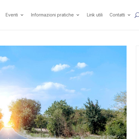
Eventi
Informazioni pratiche
Link utili
Contatti