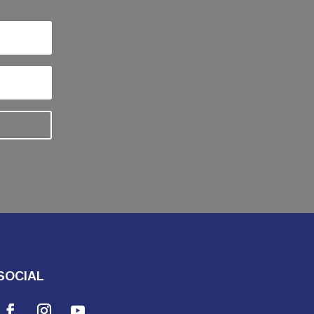
SOCIAL