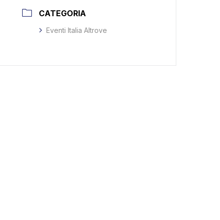
CATEGORIA
Eventi Italia Altrove