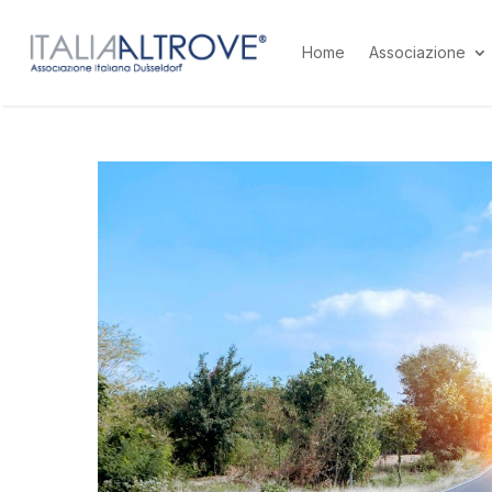
Home
Associazione