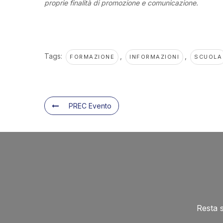
proprie finalità di promozione e comunicazione.
Tags:
,
,
FORMAZIONE
INFORMAZIONI
SCUOLA
PREC Evento
Resta 