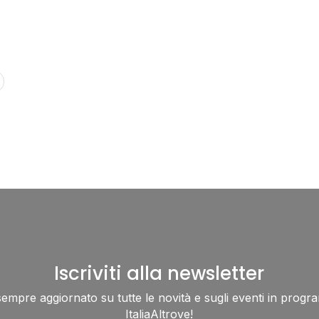
Iscriviti alla newsletter
sempre aggiornato su tutte le novità e sugli eventi in progr
ItaliaAltrove!