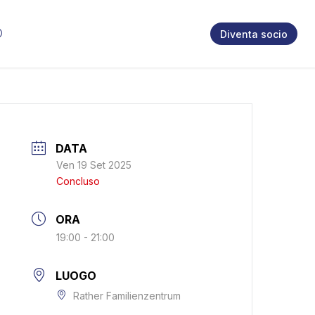
Diventa socio
DATA
Ven 19 Set 2025
Concluso
ORA
19:00 - 21:00
LUOGO
Rather Familienzentrum