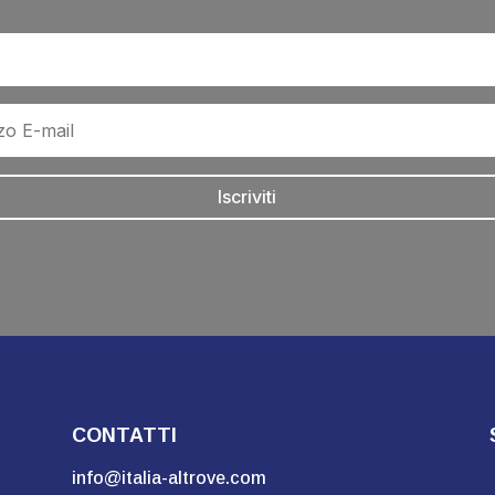
Iscriviti
CONTATTI
info@italia-altrove.com