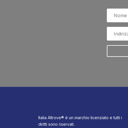
Italia Altrove® è un marchio licenziato e tutti i
diritti sono riservati.