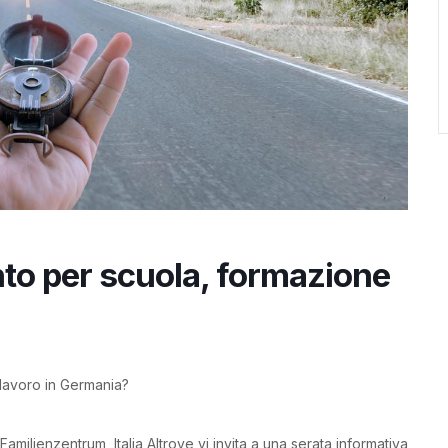
o per scuola, formazione
 lavoro in Germania?
Familienzentrum, Italia Altrove vi invita a una serata informativa