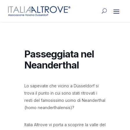
Passeggiata nel
Neanderthal
Lo sapevate che vicino a Düsseldorf si
trova il punto in cui sono stati ritrovati i
resti del famosissimo uomo di Neanderthal
(homo neanderthalensis)?
Italia Altrove vi porta a scoprire la valle del