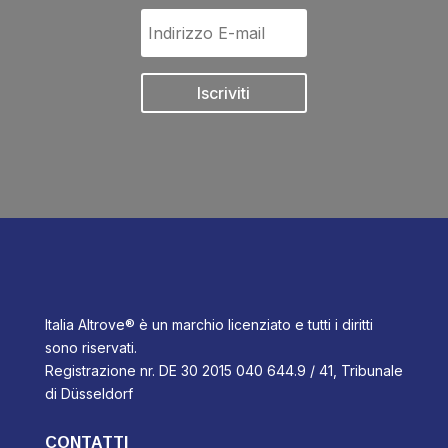
Iscriviti
Italia Altrove® è un marchio licenziato e tutti i diritti
sono riservati.
Registrazione nr. DE 30 2015 040 644.9 / 41, Tribunale
di Düsseldorf
CONTATTI