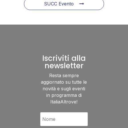
SUCC Evento
Iscriviti alla
newsletter
Resta sempre
aggiornato su tutte le
novità e sugli eventi
in programma di
ItaliaAltrove!