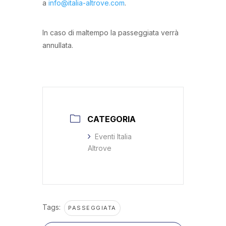
a
info@italia-altrove.com
.
In caso di maltempo la passeggiata verrà
annullata.
CATEGORIA
Eventi Italia
Altrove
Tags:
PASSEGGIATA