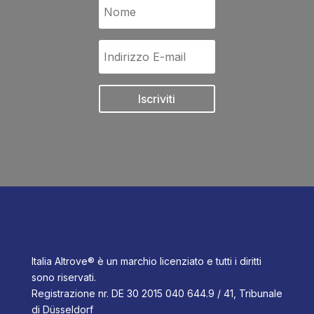
Iscriviti
Italia Altrove® è un marchio licenziato e tutti i diritti
sono riservati.
Registrazione nr. DE 30 2015 040 644.9 / 41, Tribunale
di Düsseldorf