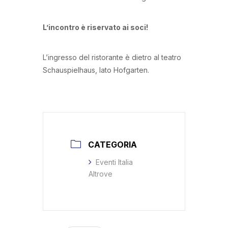
L’incontro è riservato ai soci!
L’ingresso del ristorante è dietro al teatro
Schauspielhaus, lato Hofgarten.
CATEGORIA
Eventi Italia
Altrove