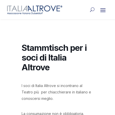
Stammtisch per i
soci di Italia
Altrove
I soci di Italia Altrove si incontrano al
Teatro più per chiacchierare in italiano e
conoscersi meglio.
La consumazione non è obbligatoria.