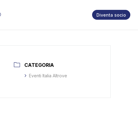
Diventa socio
CATEGORIA
Eventi Italia Altrove