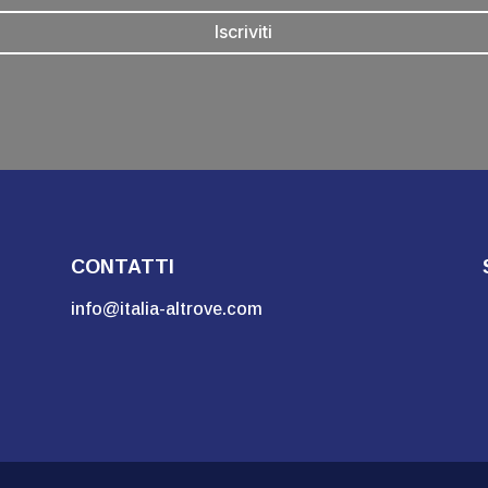
Iscriviti
CONTATTI
info@italia-altrove.com