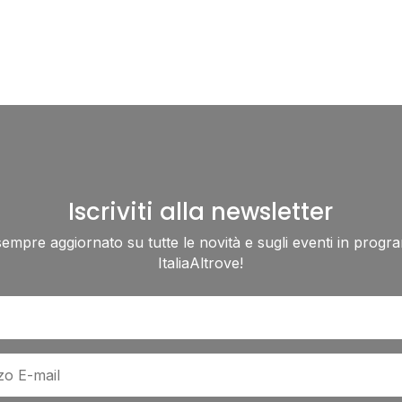
Iscriviti alla newsletter
sempre aggiornato su tutte le novità e sugli eventi in progr
ItaliaAltrove!