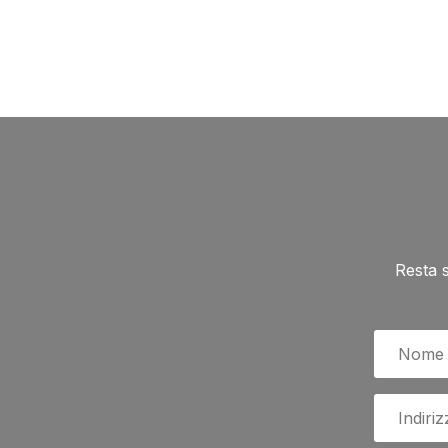
Resta 