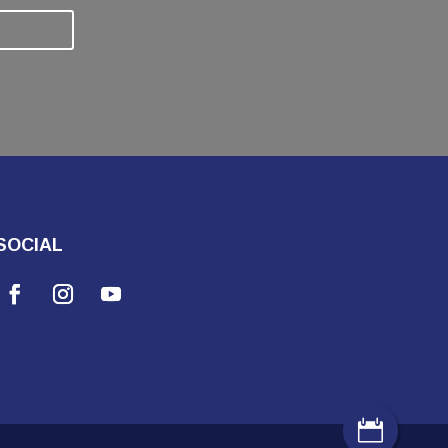
SOCIAL
