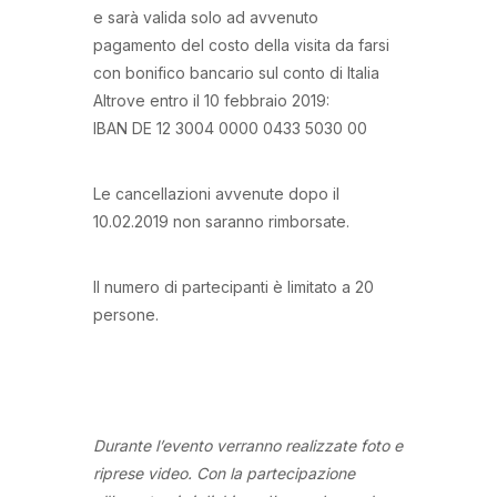
e sarà valida solo ad avvenuto
pagamento del costo della visita da farsi
con bonifico bancario sul conto di Italia
Altrove entro il 10 febbraio 2019:
IBAN DE 12 3004 0000 0433 5030 00
Le cancellazioni avvenute dopo il
10.02.2019 non saranno rimborsate.
Il numero di partecipanti è limitato a 20
persone.
Durante l’evento verranno realizzate foto e
riprese video. Con la partecipazione