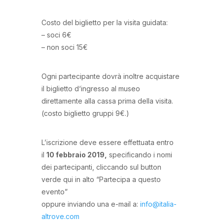
Costo del biglietto per la visita guidata:
– soci 6€
– non soci 15€
Ogni partecipante dovrà inoltre acquistare
il biglietto d‘ingresso al museo
direttamente alla cassa prima della visita.
(costo biglietto gruppi 9€.)
L’iscrizione deve essere effettuata entro
il
10 febbraio 2019,
specificando i nomi
dei partecipanti, cliccando sul button
verde qui in alto “Partecipa a questo
evento”
oppure inviando una e-mail a:
info@italia-
altrove.com