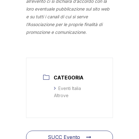
all’evento ci si dichiara d’accordo con la
loro eventuale pubblicazione sul sito web
e su tutti i canali di cui si serve
l’Associazione per le proprie finalità di
promozione e comunicazione.
CATEGORIA
Eventi Italia
Altrove
SUCC Evento