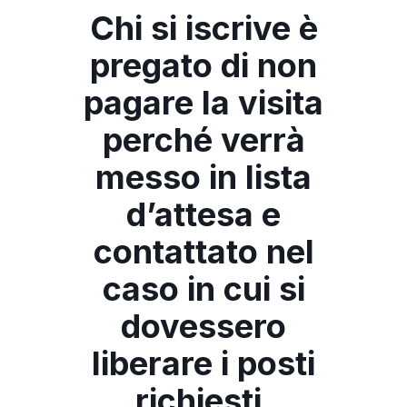
Chi si iscrive è
pregato di non
pagare la visita
perché verrà
messo in lista
d’attesa e
contattato nel
caso in cui si
dovessero
liberare i posti
richiesti.