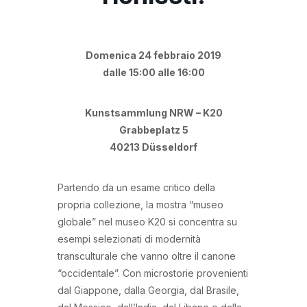
Domenica 24 febbraio 2019
dalle 15:00 alle 16:00
Kunstsammlung NRW – K20
Grabbeplatz 5
40213 Düsseldorf
Partendo da un esame critico della
propria collezione, la mostra “museo
globale” nel museo K20 si concentra su
esempi selezionati di modernità
transculturale che vanno oltre il canone
“occidentale”. Con microstorie provenienti
dal Giappone, dalla Georgia, dal Brasile,