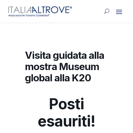
Visita guidata alla
mostra Museum
global alla K20
Posti
esauriti!