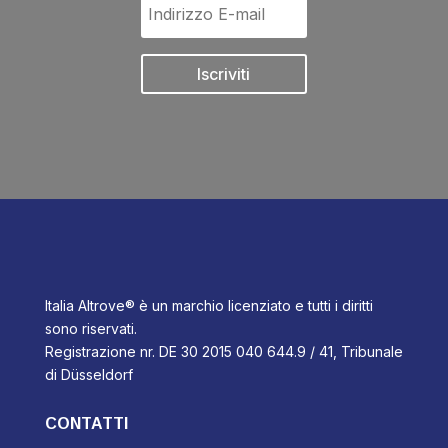
Iscriviti
Italia Altrove® è un marchio licenziato e tutti i diritti
sono riservati.
Registrazione nr. DE 30 2015 040 644.9 / 41, Tribunale
di Düsseldorf
CONTATTI