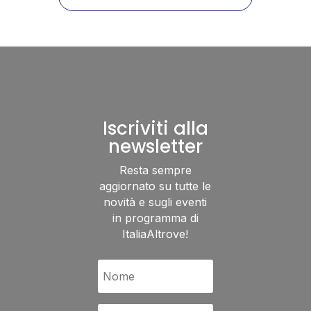
Iscriviti alla
newsletter
Resta sempre
aggiornato su tutte le
novità e sugli eventi
in programma di
ItaliaAltrove!