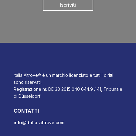
Iscriviti
Italia Altrove® è un marchio licenziato e tutti i diritti
sono riservati.
Registrazione nr. DE 30 2015 040 644.9 / 41, Tribunale
di Düsseldorf
CONTATTI
info@italia-altrove.com