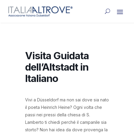
Visita Guidata
dell’Altstadt in
Italiano
Vivi a Düsseldorf ma non sai dove sia nato
il poeta Heinrich Heine? Ogni volta che
passi nei pressi della chiesa di S.
Lamberto ti chiedi perché il campanile sia
storto? Non hai idea da dove provenga la