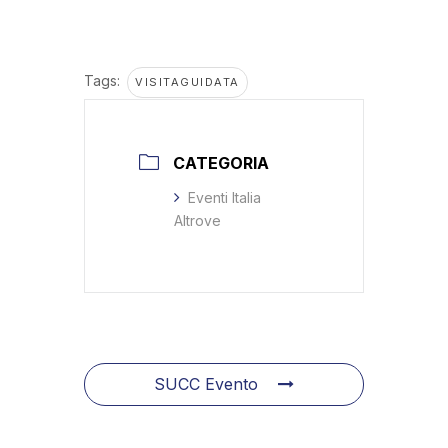
Tags:
VISITAGUIDATA
CATEGORIA
Eventi Italia
Altrove
SUCC Evento