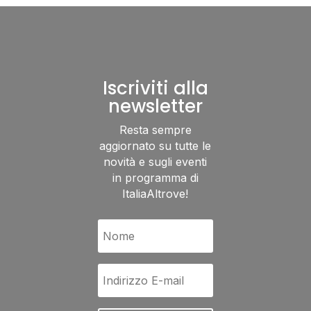
Iscriviti alla
newsletter
Resta sempre
aggiornato su tutte le
novità e sugli eventi
in programma di
ItaliaAltrove!