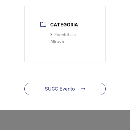
CATEGORIA
Eventi Italia
Altrove
SUCC Evento