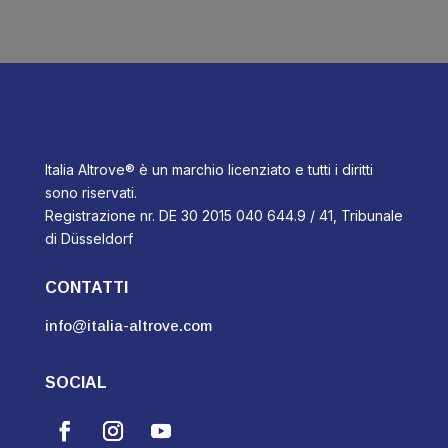
Italia Altrove® è un marchio licenziato e tutti i diritti
sono riservati.
Registrazione nr. DE 30 2015 040 644.9 / 41, Tribunale
di Düsseldorf
CONTATTI
info@italia-altrove.com
SOCIAL