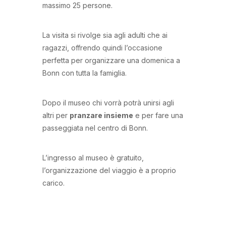
massimo 25 persone.
La visita si rivolge sia agli adulti che ai
ragazzi, offrendo quindi l’occasione
perfetta per organizzare una domenica a
Bonn con tutta la famiglia.
Dopo il museo chi vorrà potrà unirsi agli
altri per
pranzare insieme
e per fare una
passeggiata nel centro di Bonn.
L’ingresso al museo è gratuito,
l’organizzazione del viaggio è a proprio
carico.