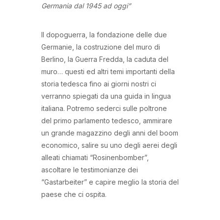
Germania dal 1945 ad oggi”
Il dopoguerra, la fondazione delle due
Germanie, la costruzione del muro di
Berlino, la Guerra Fredda, la caduta del
muro… questi ed altri temi importanti della
storia tedesca fino ai giorni nostri ci
verranno spiegati da una guida in lingua
italiana. Potremo sederci sulle poltrone
del primo parlamento tedesco, ammirare
un grande magazzino degli anni del boom
economico, salire su uno degli aerei degli
alleati chiamati “Rosinenbomber”,
ascoltare le testimonianze dei
“Gastarbeiter” e capire meglio la storia del
paese che ci ospita.