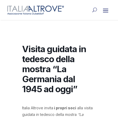
Visita guidata in
tedesco della
mostra “La
Germania dal
1945 ad oggi”
Italia Altrove invita
i propri soci
alla visita
guidata in tedesco della mostra
“La