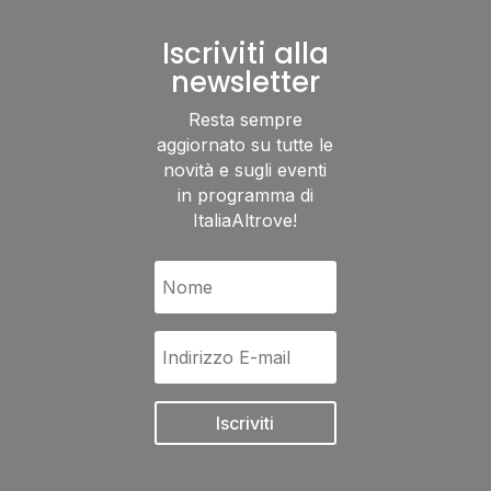
Iscriviti alla
newsletter
Resta sempre
aggiornato su tutte le
novità e sugli eventi
in programma di
ItaliaAltrove!
Iscriviti