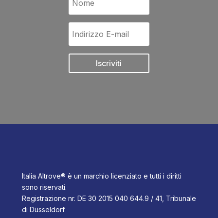
Iscriviti
Italia Altrove® è un marchio licenziato e tutti i diritti
sono riservati.
Registrazione nr. DE 30 2015 040 644.9 / 41, Tribunale
di Düsseldorf