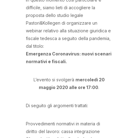
difficile, siamo lieti di accogliere la
proposta dello studio legale
Pastori&Kollegen di organizzare un
webinar relativo alla situazione giuridica e
fiscale tedesca a seguito della pandemia,
dal titolo:
Emergenza Coronavirus: nuovi scenari
normativi e fiscali
.
L’evento si svolgerà
mercoledì 20
maggio 2020 alle ore 17:00
.
Di seguito gli argomenti trattati:
Provvedimenti normativi in materia di
diritto del lavoro: cassa integrazione