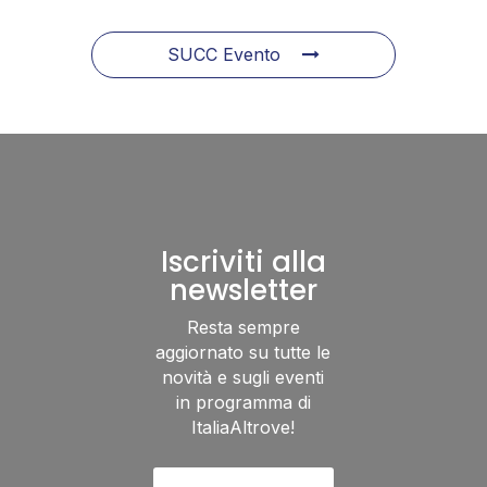
SUCC Evento
Iscriviti alla
newsletter
Resta sempre
aggiornato su tutte le
novità e sugli eventi
in programma di
ItaliaAltrove!