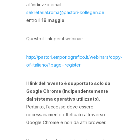
all’indirizzo email
sekretariat.roma@pastori-kollegen.de
entro il
18 maggio.
Questo il link per il webinar:
http://pastori.emporiografico.it/webinars/copy-
of-italiano/?page=register
Il link dell’evento è supportato solo da
Google Chrome (indipendentemente
dal sistema operativo utilizzato).
Pertanto, l’accesso deve essere
necessariamente effettuato attraverso
Google Chrome e non da altri browser.