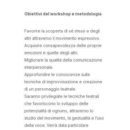
Obiettivi del workshop e metodologia
Favorire la scoperta di sé stessi e degli
altri attraverso il movimento espressivo.
Acquisire consapevolezza delle proprie
emozioni e quelle degli altri.
Migliorare la qualità della comunicazione
interpersonale.
Approfondire le conoscenze sulle
tecniche di improvvisazione e creazione
di un personaggio teatrale.
Saranno privilegiate le tecniche teatrali
che favoriscono lo sviluppo delle
potenzialità di ognuno, attraverso lo
studio del movimento, la gestualità e l’uso
della voce. Verrà data particolare