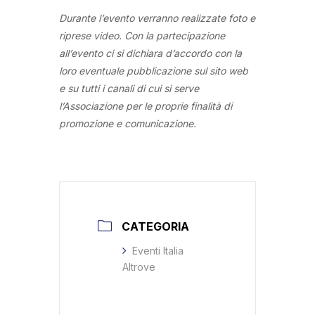
Durante l’evento verranno realizzate foto e
riprese video. Con la partecipazione
all’evento ci si dichiara d’accordo con la
loro eventuale pubblicazione sul sito web
e su tutti i canali di cui si serve
l’Associazione per le proprie finalità di
promozione e comunicazione.
CATEGORIA
Eventi Italia
Altrove