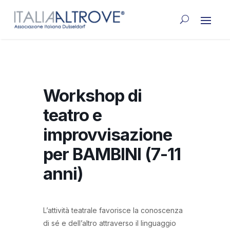
Workshop di
teatro e
improvvisazione
per BAMBINI (7-11
anni)
L’attività teatrale favorisce la conoscenza
di sé e dell’altro attraverso il linguaggio