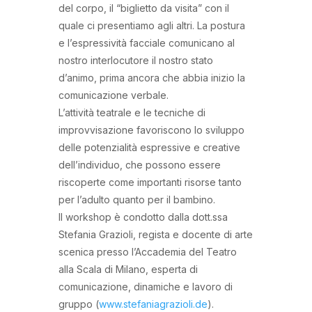
del corpo, il “biglietto da visita” con il
quale ci presentiamo agli altri. La postura
e l’espressività facciale comunicano al
nostro interlocutore il nostro stato
d’animo, prima ancora che abbia inizio la
comunicazione verbale.
L’attività teatrale e le tecniche di
improvvisazione favoriscono lo sviluppo
delle potenzialità espressive e creative
dell’individuo, che possono essere
riscoperte come importanti risorse tanto
per l’adulto quanto per il bambino.
Il workshop è condotto dalla dott.ssa
Stefania Grazioli, regista e docente di arte
scenica presso l’Accademia del Teatro
alla Scala di Milano, esperta di
comunicazione, dinamiche e lavoro di
gruppo (
www.stefaniagrazioli.de
).