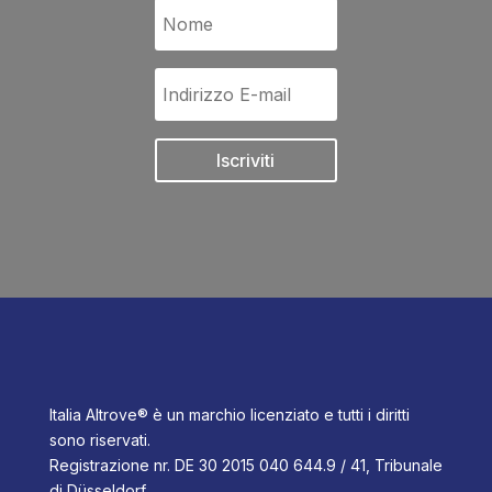
Iscriviti
Italia Altrove® è un marchio licenziato e tutti i diritti
sono riservati.
Registrazione nr. DE 30 2015 040 644.9 / 41, Tribunale
di Düsseldorf