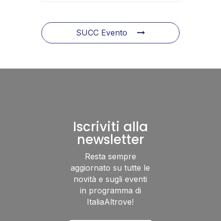
SUCC Evento
Iscriviti alla
newsletter
Resta sempre
aggiornato su tutte le
novità e sugli eventi
in programma di
ItaliaAltrove!