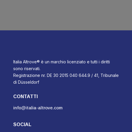
Italia Altrove® è un marchio licenziato e tutti i diritti
sono riservati.
Registrazione nr. DE 30 2015 040 644.9 / 41, Tribunale
di Düsseldorf
CONTATTI
info@italia-altrove.com
SOCIAL