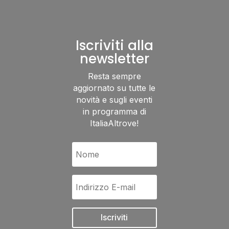
Iscriviti alla
newsletter
Resta sempre
aggiornato su tutte le
novità e sugli eventi
in programma di
ItaliaAltrove!
Iscriviti