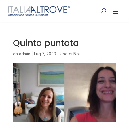
Quinta puntata
da
admin
|
Lug 7, 2020
|
Uno di Noi