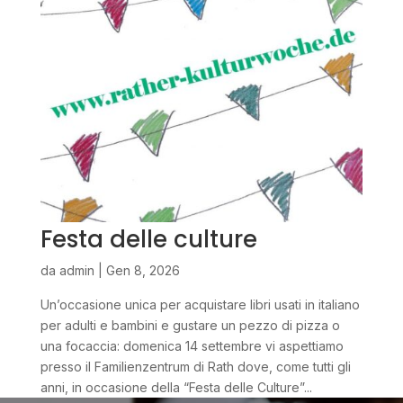
Festa delle culture
da
admin
|
Gen 8, 2026
Un’occasione unica per acquistare libri usati in italiano
per adulti e bambini e gustare un pezzo di pizza o
una focaccia: domenica 14 settembre vi aspettiamo
presso il Familienzentrum di Rath dove, come tutti gli
anni, in occasione della “Festa delle Culture”...