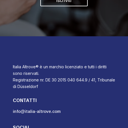
Iscriviti
Italia Altrove® è un marchio licenziato e tutti i diritti
sono riservati.
Registrazione nr. DE 30 2015 040 644.9 / 41, Tribunale
di Düsseldorf
CONTATTI
info@italia-altrove.com
SOCIAL