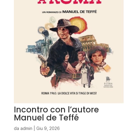
Incontro con l’autore
Manuel de Teffé
da
admin
|
Giu 9, 2026