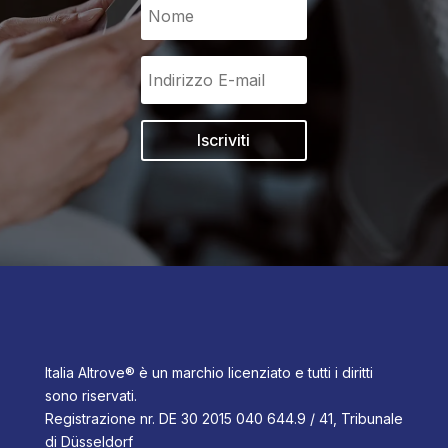
Iscriviti
Italia Altrove® è un marchio licenziato e tutti i diritti
sono riservati.
Registrazione nr. DE 30 2015 040 644.9 / 41, Tribunale
di Düsseldorf