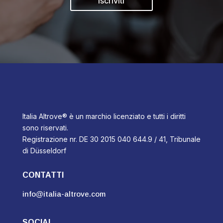
Iscriviti
Italia Altrove® è un marchio licenziato e tutti i diritti
sono riservati.
Registrazione nr. DE 30 2015 040 644.9 / 41, Tribunale
di Düsseldorf
CONTATTI
info@italia-altrove.com
SOCIAL