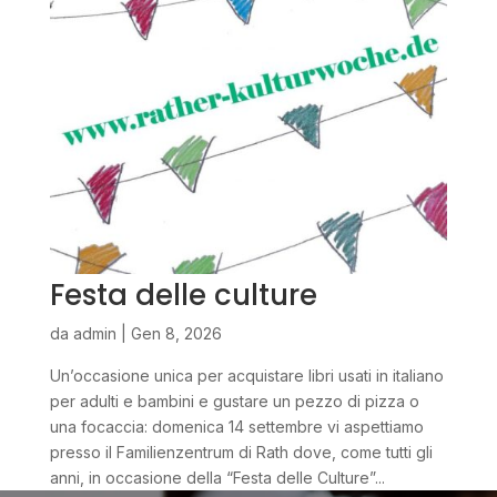
Festa delle culture
da
admin
|
Gen 8, 2026
Un’occasione unica per acquistare libri usati in italiano
per adulti e bambini e gustare un pezzo di pizza o
una focaccia: domenica 14 settembre vi aspettiamo
presso il Familienzentrum di Rath dove, come tutti gli
anni, in occasione della “Festa delle Culture”...