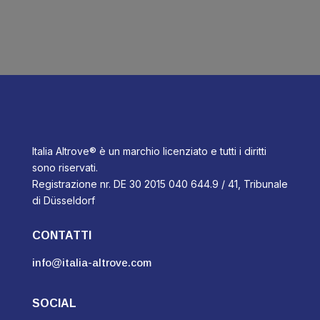
Italia Altrove® è un marchio licenziato e tutti i diritti
sono riservati.
Registrazione nr. DE 30 2015 040 644.9 / 41, Tribunale
di Düsseldorf
CONTATTI
info@italia-altrove.com
SOCIAL