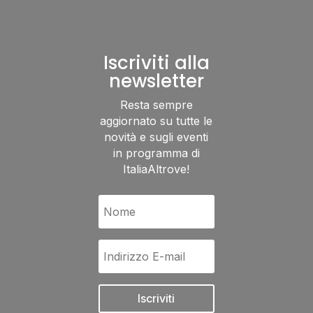
Iscriviti alla
newsletter
Resta sempre
aggiornato su tutte le
novità e sugli eventi
in programma di
ItaliaAltrove!
Iscriviti