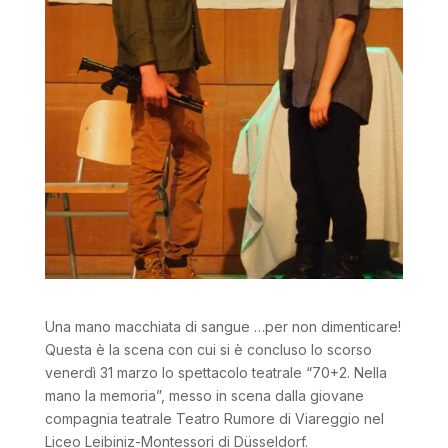
Una mano macchiata di sangue …per non dimenticare!
Questa è la scena con cui si è concluso lo scorso
venerdì 31 marzo lo spettacolo teatrale “70+2. Nella
mano la memoria”, messo in scena dalla giovane
compagnia teatrale Teatro Rumore di Viareggio nel
Liceo Leibiniz-Montessori di Düsseldorf.