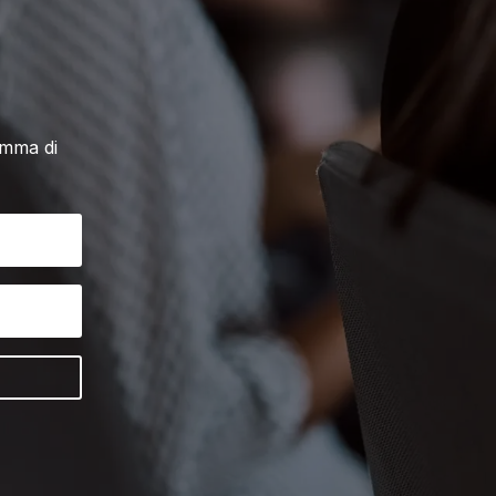
amma di