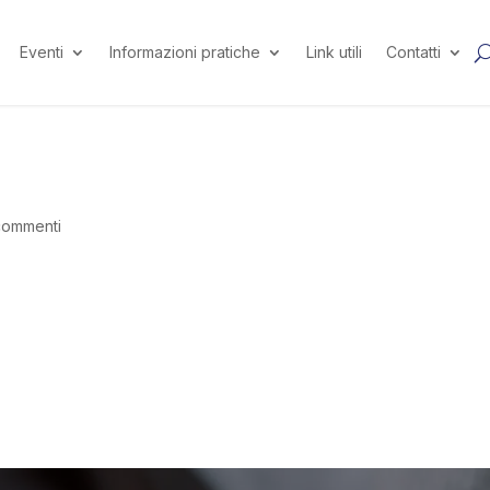
Eventi
Informazioni pratiche
Link utili
Contatti
commenti