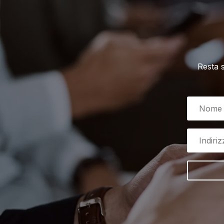
Resta 