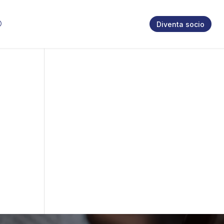
Diventa socio