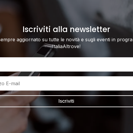
Iscriviti alla newsletter
sempre aggiornato su tutte le novità e sugli eventi in progr
ItaliaAltrove!
Iscriviti