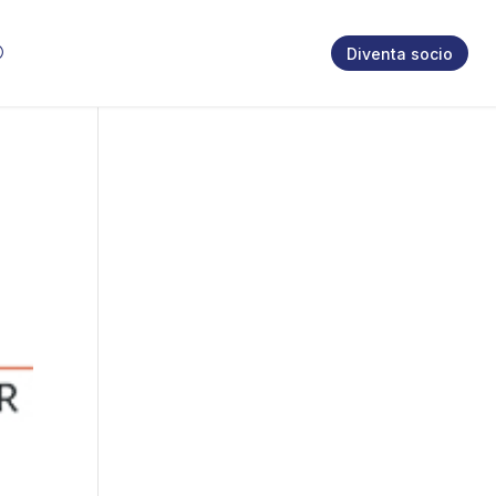
Diventa socio