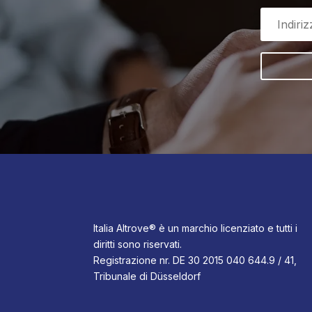
Italia Altrove® è un marchio licenziato e tutti i
diritti sono riservati.
Registrazione nr. DE 30 2015 040 644.9 / 41,
Tribunale di Düsseldorf