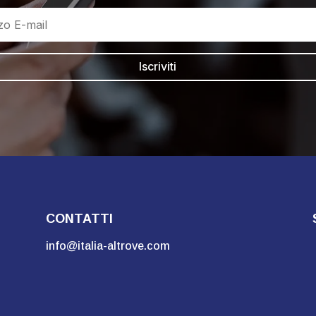
Iscriviti
CONTATTI
info@italia-altrove.com