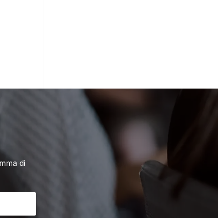
amma di