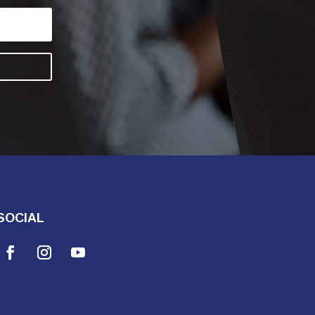
SOCIAL