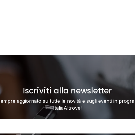
Iscriviti alla newsletter
sempre aggiornato su tutte le novità e sugli eventi in progr
ItaliaAltrove!