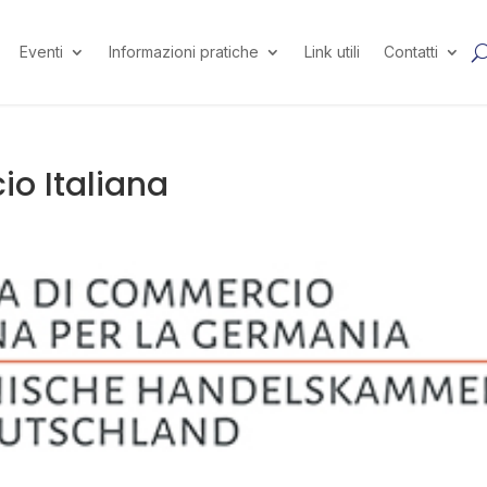
Eventi
Informazioni pratiche
Link utili
Contatti
o Italiana