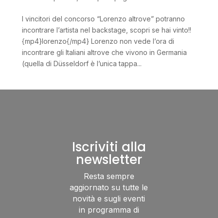
I vincitori del concorso “Lorenzo altrove” potranno
incontrare l’artista nel backstage, scopri se hai vinto!!
{mp4}lorenzo{/mp4} Lorenzo non vede l’ora di
incontrare gli Italiani altrove che vivono in Germania
(quella di Düsseldorf è l’unica tappa...
Iscriviti alla
newsletter
Resta sempre
aggiornato su tutte le
novità e sugli eventi
in programma di