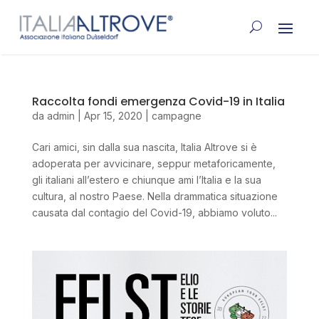
Raccolta fondi emergenza Covid-19 in Italia
da
admin
|
Apr 15, 2020
|
campagne
Cari amici, sin dalla sua nascita, Italia Altrove si è
adoperata per avvicinare, seppur metaforicamente,
gli italiani all’estero e chiunque ami l’Italia e la sua
cultura, al nostro Paese. Nella drammatica situazione
causata dal contagio del Covid-19, abbiamo voluto...