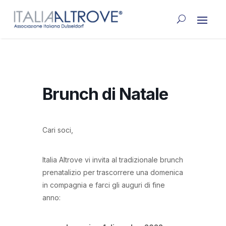
Brunch di Natale
Cari soci,
Italia Altrove vi invita al tradizionale brunch
prenatalizio per trascorrere una domenica
in compagnia e farci gli auguri di fine
anno: