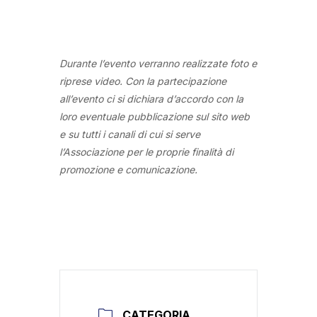
Durante l’evento verranno realizzate foto e
riprese video. Con la partecipazione
all’evento ci si dichiara d’accordo con la
loro eventuale pubblicazione sul sito web
e su tutti i canali di cui si serve
l’Associazione per le proprie finalità di
promozione e comunicazione.
CATEGORIA