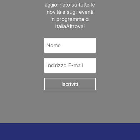
aggiornato su tutte le
novità e sugli eventi
in programma di
ItaliaAltrove!
Iscriviti