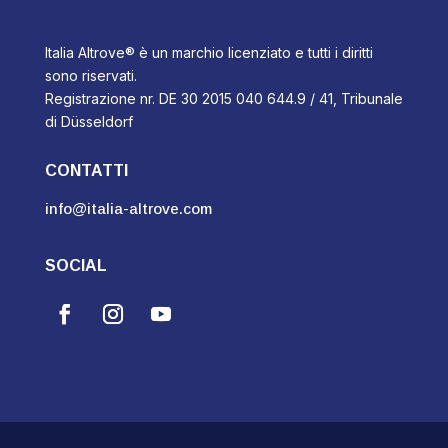
Italia Altrove® è un marchio licenziato e tutti i diritti
sono riservati.
Registrazione nr. DE 30 2015 040 644.9 / 41, Tribunale
di Düsseldorf
CONTATTI
info@italia-altrove.com
SOCIAL