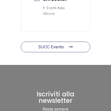
Eventi Italia
Altrove
SUCC Evento
Iscriviti alla
newsletter
Resta sempre