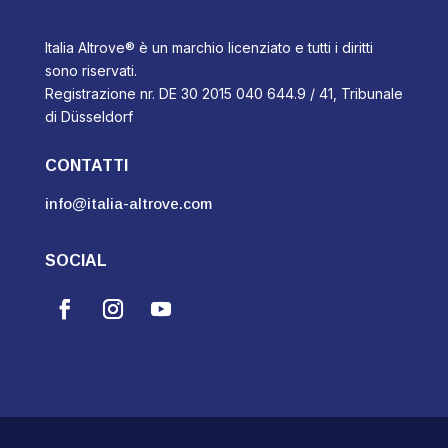
Italia Altrove® è un marchio licenziato e tutti i diritti
sono riservati.
Registrazione nr. DE 30 2015 040 644.9 / 41, Tribunale
di Düsseldorf
CONTATTI
info@italia-altrove.com
SOCIAL