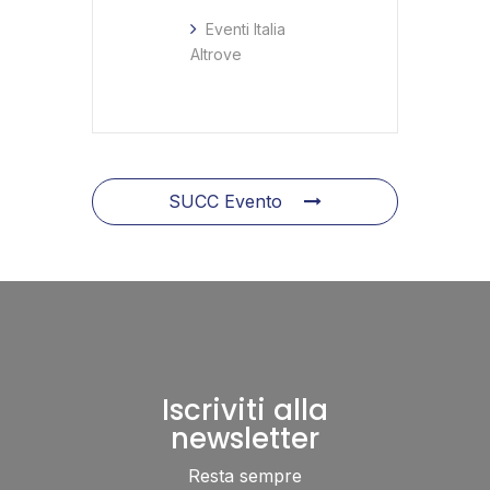
Eventi Italia
Altrove
SUCC Evento
Iscriviti alla
newsletter
Resta sempre