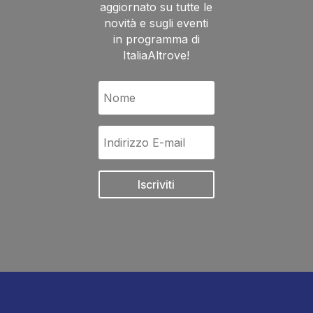
aggiornato su tutte le
novità e sugli eventi
in programma di
ItaliaAltrove!
Iscriviti