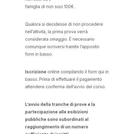
famiglia di non soci 100€.
Qualora si decidesse di non procedere
nell’attività, la prima prova verrà
considerata omaggio. È necessario
comunque iscriversi tramite l’apposito
form in basso.
Iscrizione
online compilando il form qui in
basso. Prima di effettuare il pagamento
attendere conferma dell’avvio del corso.
L’avvio della tranche di prove e la
partecipazione alle esibizioni
pubbliche sono subordinati al
raggiungimento di un numero