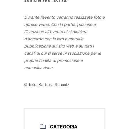
sufficiente di iscritti.
Durante l’evento verranno realizzate foto e
riprese video. Con la partecipazione
e
l’iscrizione all’evento ci si dichiara
d’accordo con la loro eventuale
pubblicazione sul sito web e su tutti i
canali di cui si serve l’Associazione per le
proprie finalità di promozione e
comunicazione.
© foto: Barbara Schmitz
CATEGORIA