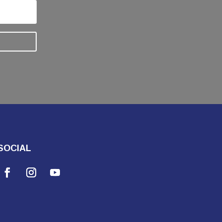
SOCIAL