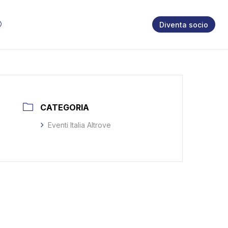
Diventa socio
CATEGORIA
Eventi Italia Altrove