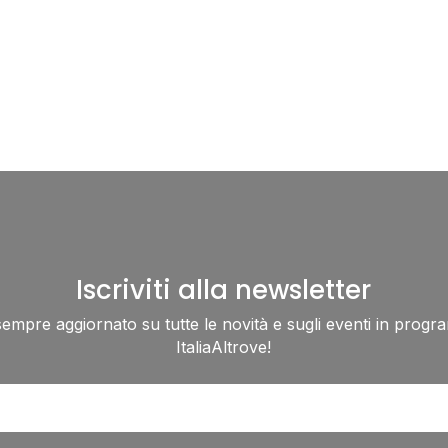
Iscriviti alla newsletter
sempre aggiornato su tutte le novità e sugli eventi in progr
ItaliaAltrove!