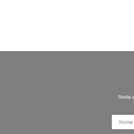
Resta 