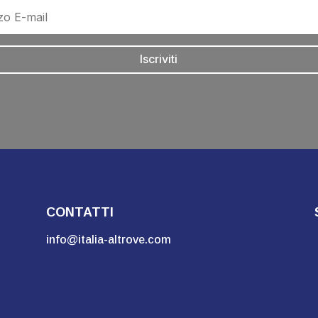
Iscriviti
CONTATTI
info@italia-altrove.com