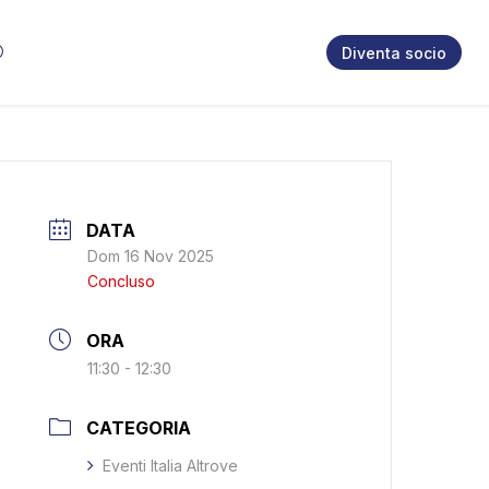
Diventa socio
DATA
Dom 16 Nov 2025
Concluso
ORA
11:30 - 12:30
CATEGORIA
Eventi Italia Altrove