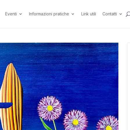
Eventi
Informazioni pratiche
Link utili
Contatti