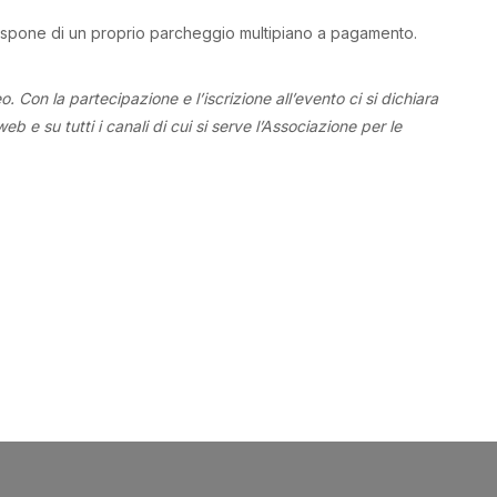
dispone di un proprio parcheggio multipiano a pagamento.
eo. Con la partecipazione
e l’iscrizione all’evento ci si dichiara
b e su tutti i canali di cui si serve l’Associazione per le