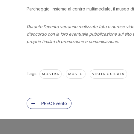
Parcheggio: insieme al centro multimediale, il museo 
Durante l’evento verranno realizzate foto e riprese vid
d’accordo con la loro eventuale pubblicazione sul sito we
proprie finalità di promozione e comunicazione.
Tags:
,
,
MOSTRA
MUSEO
VISITA GUIDATA
PREC Evento