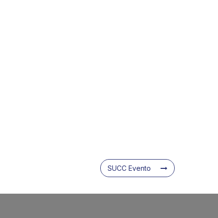
SUCC Evento