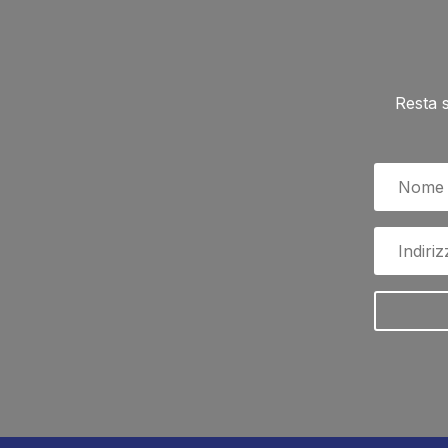
Resta 