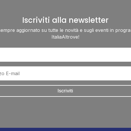
Iscriviti alla newsletter
sempre aggiornato su tutte le novità e sugli eventi in progr
ItaliaAltrove!
Iscriviti