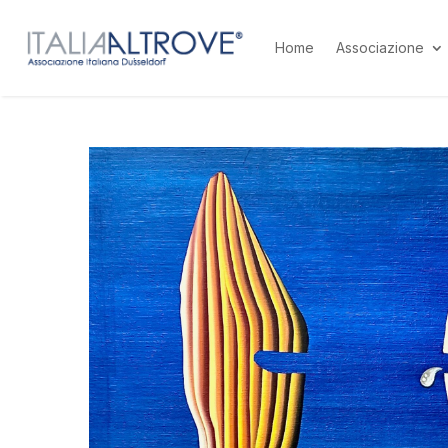
Home
Associazione