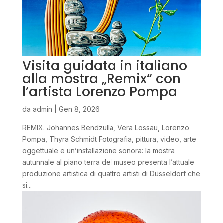
Visita guidata in italiano
alla mostra „Remix“ con
l’artista Lorenzo Pompa
da
admin
|
Gen 8, 2026
REMIX. Johannes Bendzulla, Vera Lossau, Lorenzo
Pompa, Thyra Schmidt Fotografia, pittura, video, arte
oggettuale e un’installazione sonora: la mostra
autunnale al piano terra del museo presenta l’attuale
produzione artistica di quattro artisti di Düsseldorf che
si...