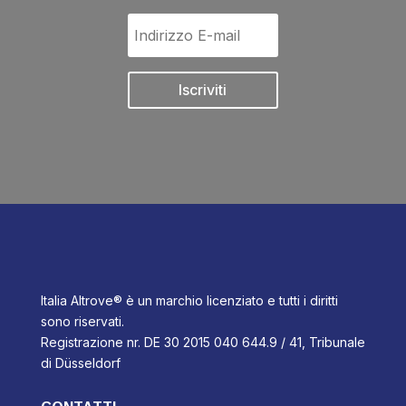
Iscriviti
Italia Altrove® è un marchio licenziato e tutti i diritti
sono riservati.
Registrazione nr. DE 30 2015 040 644.9 / 41, Tribunale
di Düsseldorf