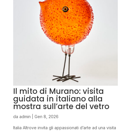
Il mito di Murano: visita
guidata in italiano alla
mostra sull’arte del vetro
da
admin
|
Gen 8, 2026
Italia Altrove invita gli appassionati d’arte ad una visita