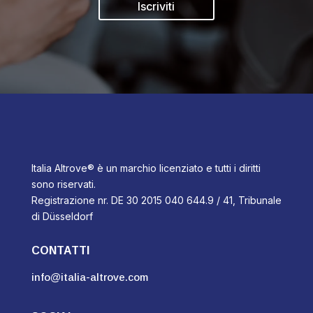
Iscriviti
Italia Altrove® è un marchio licenziato e tutti i diritti
sono riservati.
Registrazione nr. DE 30 2015 040 644.9 / 41, Tribunale
di Düsseldorf
CONTATTI
info@italia-altrove.com