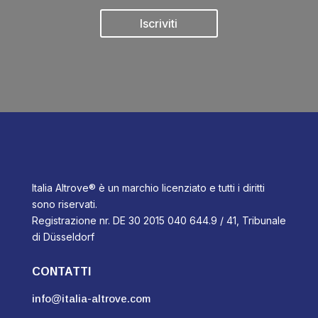
Iscriviti
Italia Altrove® è un marchio licenziato e tutti i diritti
sono riservati.
Registrazione nr. DE 30 2015 040 644.9 / 41, Tribunale
di Düsseldorf
CONTATTI
info@italia-altrove.com