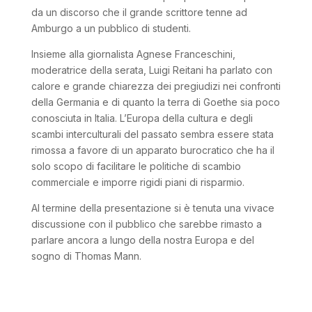
da un discorso che il grande scrittore tenne ad
Amburgo a un pubblico di studenti.
Insieme alla giornalista Agnese Franceschini,
moderatrice della serata, Luigi Reitani ha parlato con
calore e grande chiarezza dei pregiudizi nei confronti
della Germania e di quanto la terra di Goethe sia poco
conosciuta in Italia. L’Europa della cultura e degli
scambi interculturali del passato sembra essere stata
rimossa a favore di un apparato burocratico che ha il
solo scopo di facilitare le politiche di scambio
commerciale e imporre rigidi piani di risparmio.
Al termine della presentazione si è tenuta una vivace
discussione con il pubblico che sarebbe rimasto a
parlare ancora a lungo della nostra Europa e del
sogno di Thomas Mann.