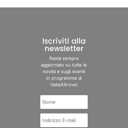
Iscriviti alla
newsletter
Resta sempre
aggiornato su tutte le
novità e sugli eventi
in programma di
ItaliaAltrove!