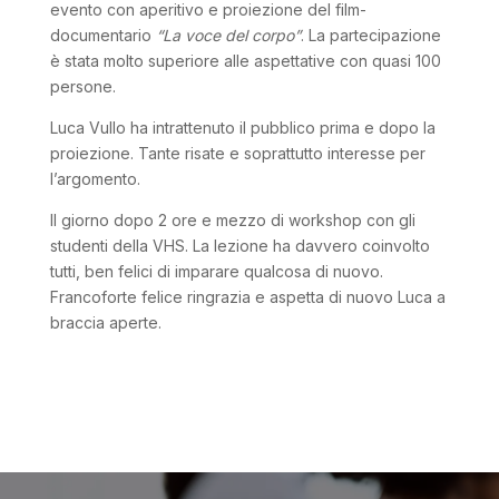
evento con aperitivo e proiezione del film-
documentario
“La voce del corpo”
. La partecipazione
è stata molto superiore alle aspettative con quasi 100
persone.
Luca Vullo ha intrattenuto il pubblico prima e dopo la
proiezione. Tante risate e soprattutto interesse per
l’argomento.
Il giorno dopo 2 ore e mezzo di workshop con gli
studenti della VHS. La lezione ha davvero coinvolto
tutti, ben felici di imparare qualcosa di nuovo.
Francoforte felice ringrazia e aspetta di nuovo Luca a
braccia aperte.