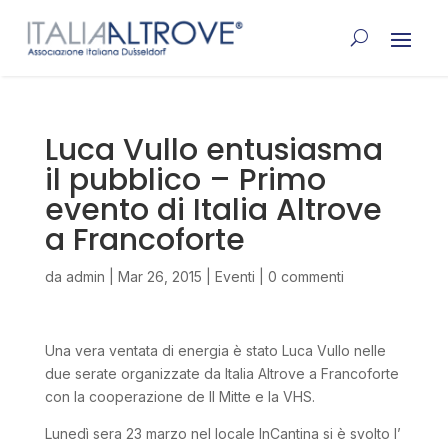
Luca Vullo entusiasma
il pubblico – Primo
evento di Italia Altrove
a Francoforte
da
admin
|
Mar 26, 2015
|
Eventi
|
0 commenti
Una vera ventata di energia è stato Luca Vullo nelle
due serate organizzate da Italia Altrove a Francoforte
con la cooperazione de Il Mitte e la VHS.
Lunedì sera 23 marzo nel locale InCantina si è svolto l’