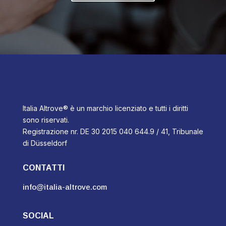
Italia Altrove® è un marchio licenziato e tutti i diritti
sono riservati.
Registrazione nr. DE 30 2015 040 644.9 / 41, Tribunale
di Düsseldorf
CONTATTI
info@italia-altrove.com
SOCIAL