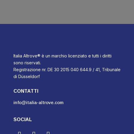
Italia Altrove® è un marchio licenziato e tutti i diritti
sono riservati.
Registrazione nr. DE 30 2015 040 644.9 / 41, Tribunale
di Düsseldorf
CONTATTI
info@italia-altrove.com
SOCIAL