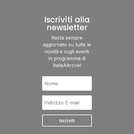
Iscriviti alla
newsletter
Resta sempre
aggiornato su tutte le
novità e sugli eventi
in programma di
ItaliaAltrove!
Iscriviti