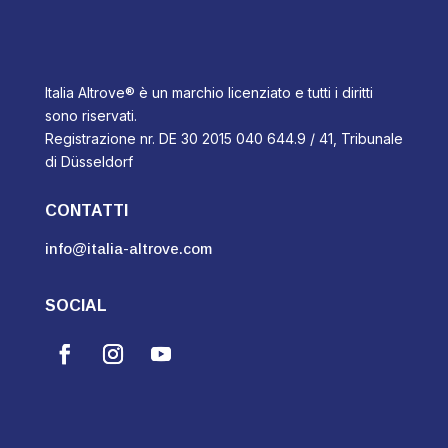
Italia Altrove® è un marchio licenziato e tutti i diritti
sono riservati.
Registrazione nr. DE 30 2015 040 644.9 / 41, Tribunale
di Düsseldorf
CONTATTI
info@italia-altrove.com
SOCIAL