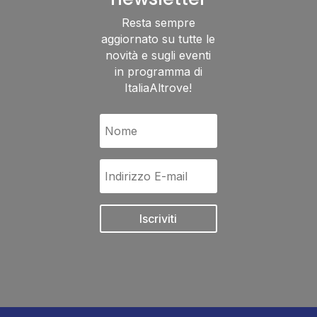
Resta sempre
aggiornato su tutte le
novità e sugli eventi
in programma di
ItaliaAltrove!
Iscriviti