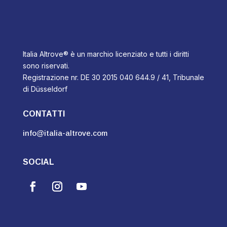
Italia Altrove® è un marchio licenziato e tutti i diritti
sono riservati.
Registrazione nr. DE 30 2015 040 644.9 / 41, Tribunale
di Düsseldorf
CONTATTI
info@italia-altrove.com
SOCIAL